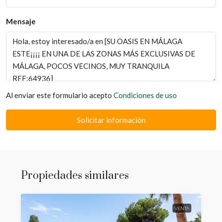
Mensaje
Al enviar este formulario acepto
Condiciones de uso
Solicitar información
Propiedades similares
VENTA