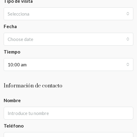
Tipo de visita
Selecciona
Fecha
Choose date
Tiempo
10:00 am
Información de contacto
Nombre
Teléfono