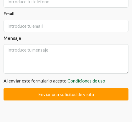
Email
Mensaje
Al enviar este formulario acepto
Condiciones de uso
Enviar una solicitud de visita