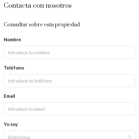
Contacta con nosotros
Consultar sobre esta propiedad
Nombre
Teléfono
Email
Yo soy
Selecciona