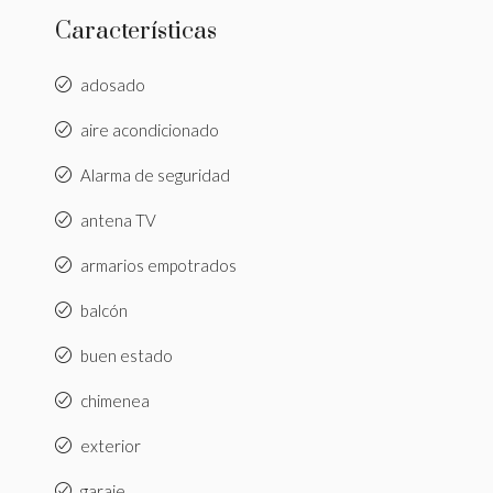
Características
adosado
aire acondicionado
Alarma de seguridad
antena TV
armarios empotrados
balcón
buen estado
chimenea
exterior
garaje