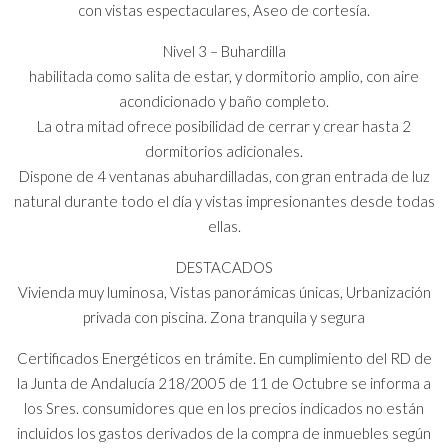
con vistas espectaculares, Aseo de cortesía.
Nivel 3 – Buhardilla
habilitada como salita de estar, y dormitorio amplio, con aire
acondicionado y baño completo.
La otra mitad ofrece posibilidad de cerrar y crear hasta 2
dormitorios adicionales.
Dispone de 4 ventanas abuhardilladas, con gran entrada de luz
natural durante todo el día y vistas impresionantes desde todas
ellas.
DESTACADOS
Vivienda muy luminosa, Vistas panorámicas únicas, Urbanización
privada con piscina. Zona tranquila y segura
Certificados Energéticos en trámite. En cumplimiento del RD de
la Junta de Andalucía 218/2005 de 11 de Octubre se informa a
los Sres. consumidores que en los precios indicados no están
incluidos los gastos derivados de la compra de inmuebles según