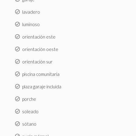
lavadero
luminoso
orientación este
orientación oeste
orientación sur
piscina comunitaria
plaza garaje incluida
porche
soleado
sótano