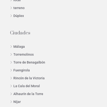
terreno
Dúplex
Ciudades
Málaga
Torremolinos
Torre de Benagalbón
Fuengirola
Rincón de la Victoria
La Cala del Moral
Alhaurín de la Torre
Níjar