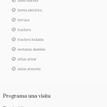
suelo mármol
termo eléctrico
terraza
trastero
trastero incluido
ventanas aluminio
vistas al mar
vistas al monte
Programa una visita