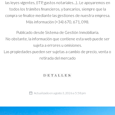
las leyes vigentes, (ITP, gastos notariales…).. Le apoyaremos en
todos los trámites financieros, y bancarios, siempre que la
compra se finalice mediante las gestiones de nuestra empresa.
Más información (+34) 670, 671, 098.
Publicado desde Sistema de Gestión Inmobiliaria.
No obstante, la información que contiene esta web puede ser
sujeta a errores u omisiones.
Las propiedades pueden ser sujetas a cambio de precio, venta o
retirada del mercado
DETALLES
Actualizado en agosto 3, 2026 a 5:58 pm