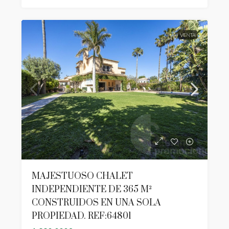
VENTA
MAJESTUOSO CHALET
INDEPENDIENTE DE 365 M²
CONSTRUIDOS EN UNA SOLA
PROPIEDAD. REF:64801