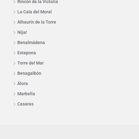
Rincón de la Victoria
La Cala del Moral
Alhaurín de la Torre
Níjar
Benalmádena
Estepona
Torre del Mar
Benagalbón
Álora
Marbella
Casares