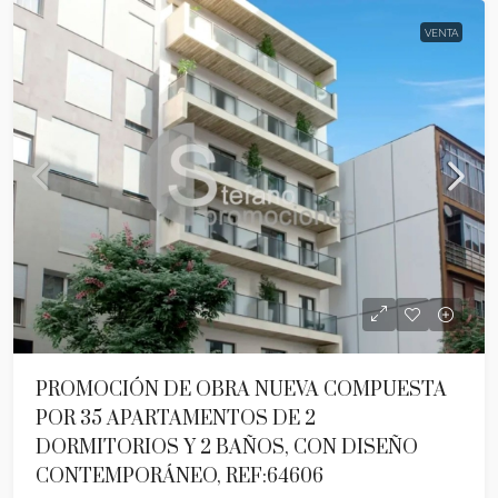
VENTA
PROMOCIÓN DE OBRA NUEVA COMPUESTA
POR 35 APARTAMENTOS DE 2
DORMITORIOS Y 2 BAÑOS, CON DISEÑO
CONTEMPORÁNEO, REF:64606