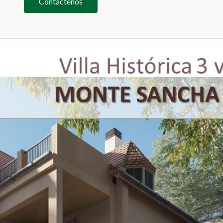
Contáctenos