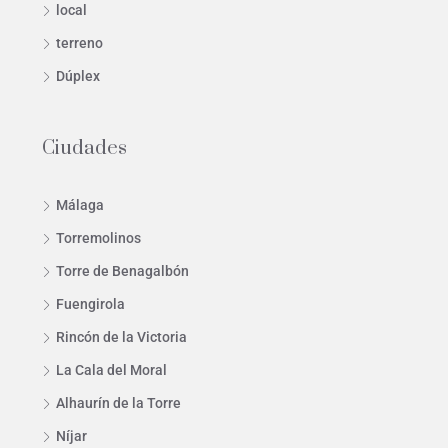
local
terreno
Dúplex
Ciudades
Málaga
Torremolinos
Torre de Benagalbón
Fuengirola
Rincón de la Victoria
La Cala del Moral
Alhaurín de la Torre
Níjar