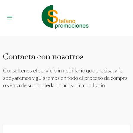
Contacta con nosotros
Consultenos el servicio inmobiliario que precisa, y le
apoyaremos y guiaremos en todo el proceso de compra
o venta de su propiedad o activo inmobiliario.