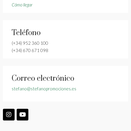
Cómo llegar
Teléfono
(+34) 952 360 100
(+34) 670 671 098
Correo electrónico
stefano@stefanopromociones.es