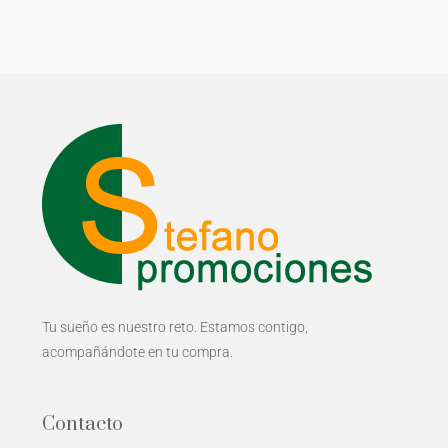
Tu sueño es nuestro reto. Estamos contigo,
acompañándote en tu compra.
Contacto