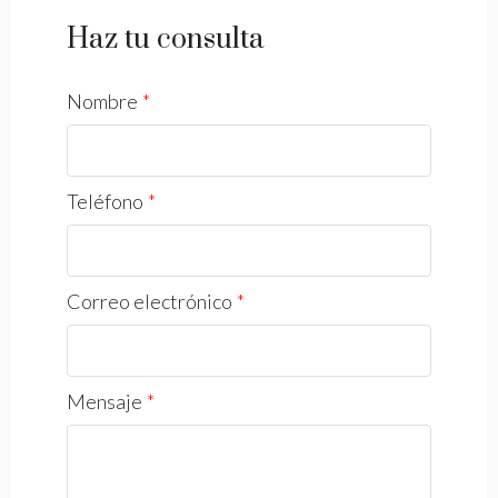
Haz tu consulta
Nombre
Teléfono
Correo electrónico
Mensaje