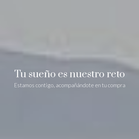
Tu sueño es nuestro reto
Estamos contigo, acompañándote en tu compra