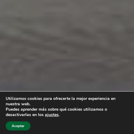
Utilizamos cookies para ofrecerte la mejor experiencia en
nuestra web.
Puedes aprender más sobre qué cookies utilizamos o
desactivarlas en los
ajustes
.
Aceptar