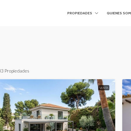
PROPIEDADES
QUIENES SO
33 Propiedades
VENTA