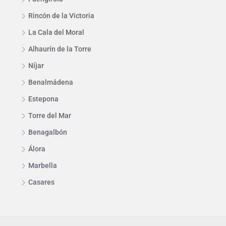
Rincón de la Victoria
La Cala del Moral
Alhaurín de la Torre
Níjar
Benalmádena
Estepona
Torre del Mar
Benagalbón
Álora
Marbella
Casares