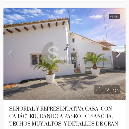
VENTA
SEÑORIAL Y REPRESENTATIVA CASA, CON
CARÁCTER , DANDO A PASEO DE SANCHA,
TECHOS MUY ALTOS, Y DETALLES DE GRAN