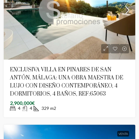
EXCLUSIVA VILLA EN PINARES DE SAN
ANTÓN, MÁLAGA: UNA OBRA MAESTRA DE
LUJO CON DISEÑO CONTEMPORÁNEO, 4
DORMITORIOS, 4 BAÑOS, REF:65063
2,900,000€
4
4
329
m2
VENTA