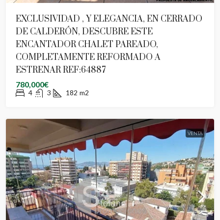
EXCLUSIVIDAD , Y ELEGANCIA, EN CERRADO
DE CALDERÓN, DESCUBRE ESTE
ENCANTADOR CHALET PAREADO,
COMPLETAMENTE REFORMADO A
ESTRENAR REF:64887
780,000€
4
3
182
m2
VENTA