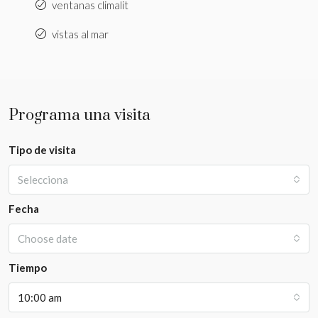
ventanas climalit
vistas al mar
Programa una visita
Tipo de visita
Selecciona
Fecha
Choose date
Tiempo
10:00 am