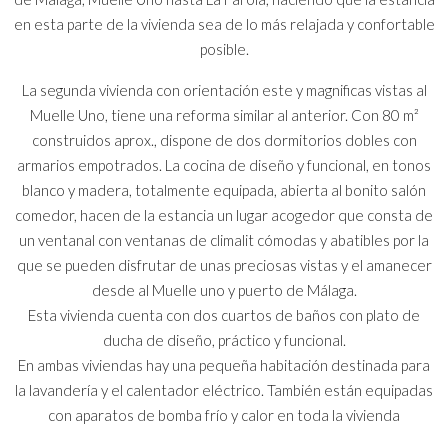
en esta parte de la vivienda sea de lo más relajada y confortable
posible.
La segunda vivienda con orientación este y magnificas vistas al
Muelle Uno, tiene una reforma similar al anterior. Con 80 m²
construidos aprox., dispone de dos dormitorios dobles con
armarios empotrados. La cocina de diseño y funcional, en tonos
blanco y madera, totalmente equipada, abierta al bonito salón
comedor, hacen de la estancia un lugar acogedor que consta de
un ventanal con ventanas de climalit cómodas y abatibles por la
que se pueden disfrutar de unas preciosas vistas y el amanecer
desde al Muelle uno y puerto de Málaga.
Esta vivienda cuenta con dos cuartos de baños con plato de
ducha de diseño, práctico y funcional.
En ambas viviendas hay una pequeña habitación destinada para
la lavandería y el calentador eléctrico. También están equipadas
con aparatos de bomba frío y calor en toda la vivienda