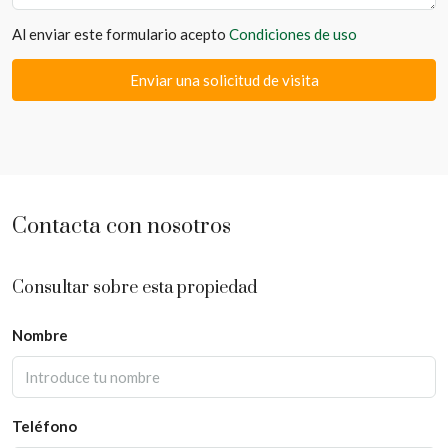
Al enviar este formulario acepto
Condiciones de uso
Enviar una solicitud de visita
Contacta con nosotros
Consultar sobre esta propiedad
Nombre
Teléfono