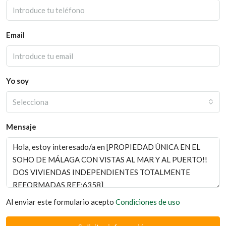
Email
Yo soy
Selecciona
Mensaje
Al enviar este formulario acepto
Condiciones de uso