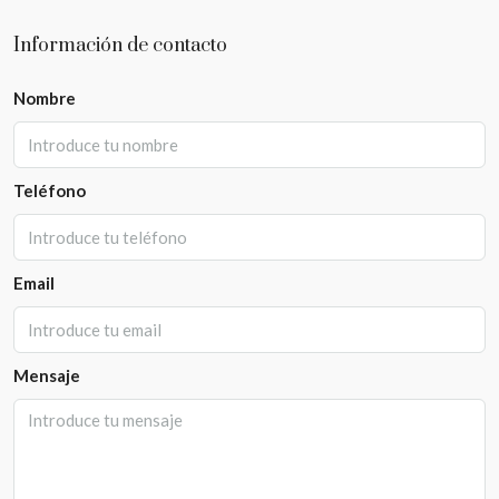
Información de contacto
Nombre
Teléfono
Email
Mensaje