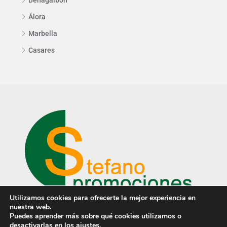
Álora
Marbella
Casares
Utilizamos cookies para ofrecerte la mejor experiencia en
nuestra web.
Puedes aprender más sobre qué cookies utilizamos o
desactivarlas en los
ajustes
.