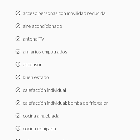
acceso personas con movilidad reducida
aire acondicionado
antena TV
armarios empotrados
ascensor
buen estado
calefacción individual
calefacción individual: bomba de frío/calor
cocina amueblada
cocina equipada