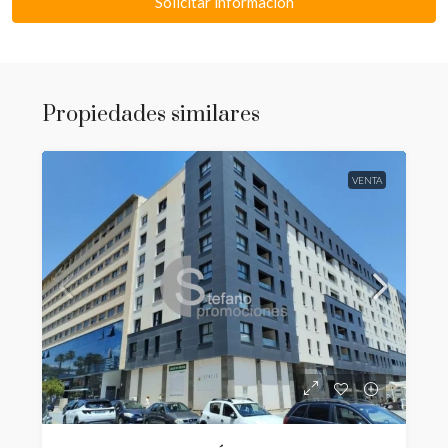
Solicitar información
Propiedades similares
VENTA