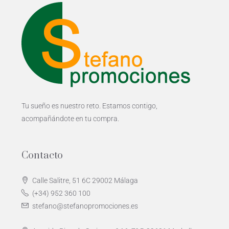
Tu sueño es nuestro reto. Estamos contigo,
acompañándote en tu compra.
Contacto
Calle Salitre, 51 6C 29002 Málaga
(+34) 952 360 100
stefano@stefanopromociones.es