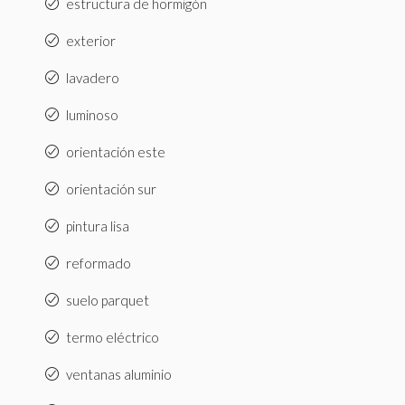
estructura de hormigón
exterior
lavadero
luminoso
orientación este
orientación sur
pintura lisa
reformado
suelo parquet
termo eléctrico
ventanas aluminio