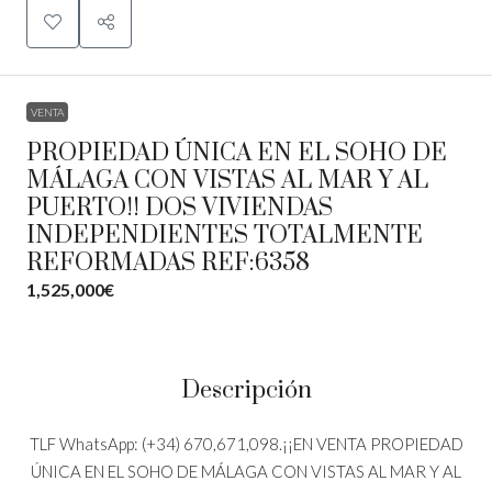
VENTA
PROPIEDAD ÚNICA EN EL SOHO DE
MÁLAGA CON VISTAS AL MAR Y AL
PUERTO!! DOS VIVIENDAS
INDEPENDIENTES TOTALMENTE
REFORMADAS REF:6358
1,525,000€
Descripción
TLF WhatsApp: (+34) 670,671,098.¡¡EN VENTA PROPIEDAD
ÚNICA EN EL SOHO DE MÁLAGA CON VISTAS AL MAR Y AL