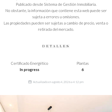
Publicado desde Sistema de Gestión Inmobiliaria.
No obstante, la información que contiene esta web puede ser
sujeta a errores u omisiones.
Las propiedades pueden ser sujetas a cambio de precio, venta o
retirada del mercado.
DETALLES
Certificado Energético
Plantas
In progress
6
Actualizado en agosto 4, 2026 a 4:12 pm