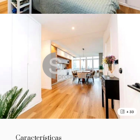
+ 33
Características