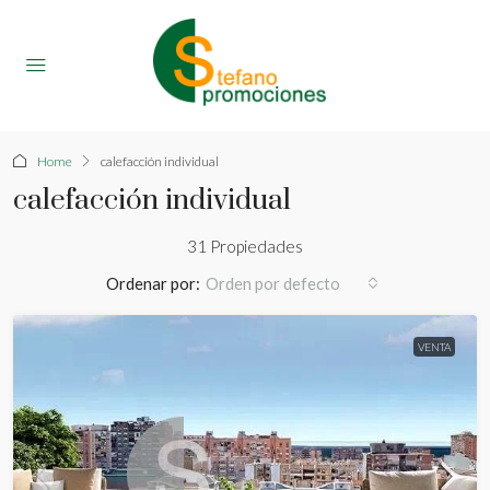
Home
calefacción individual
calefacción individual
31 Propiedades
Ordenar por:
Orden por defecto
VENTA