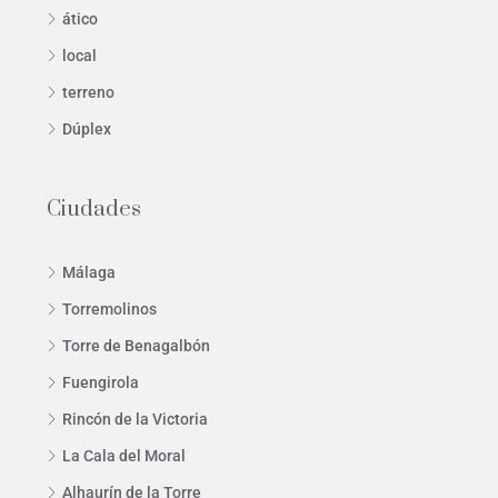
ático
local
terreno
Dúplex
Ciudades
Málaga
Torremolinos
Torre de Benagalbón
Fuengirola
Rincón de la Victoria
La Cala del Moral
Alhaurín de la Torre