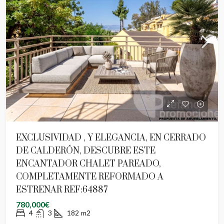
EXCLUSIVIDAD , Y ELEGANCIA, EN CERRADO
DE CALDERÓN, DESCUBRE ESTE
ENCANTADOR CHALET PAREADO,
COMPLETAMENTE REFORMADO A
ESTRENAR REF:64887
780,000€
4
3
182
m2