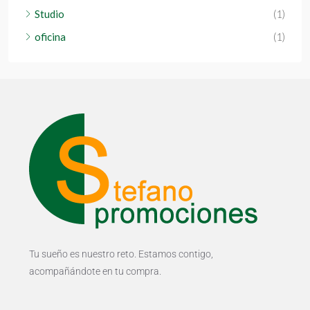
Studio
(1)
oficina
(1)
Tu sueño es nuestro reto. Estamos contigo,
acompañándote en tu compra.