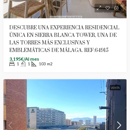
DESCUBRE UNA EXPERIENCIA RESIDENCIAL
ÚNICA EN SIERRA BLANCA TOWER, UNA DE
LAS TORRES MÁS EXCLUSIVAS Y
EMBLEMÁTICAS DE MÁLAGA. REF:64915
3,195€/Al mes
1
1
103
m2
VENTA