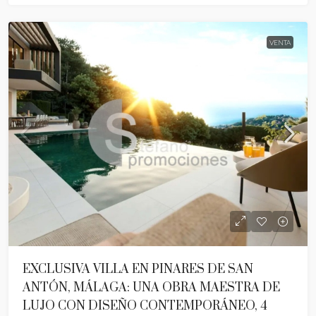
VENTA
EXCLUSIVA VILLA EN PINARES DE SAN
ANTÓN, MÁLAGA: UNA OBRA MAESTRA DE
LUJO CON DISEÑO CONTEMPORÁNEO, 4