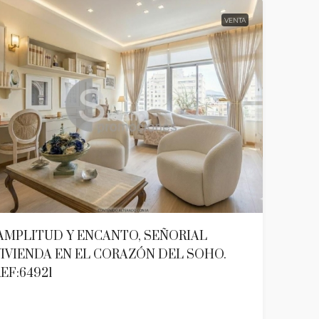
VENTA
AMPLITUD Y ENCANTO, SEÑORIAL
IVIENDA EN EL CORAZÓN DEL SOHO.
EF:64921