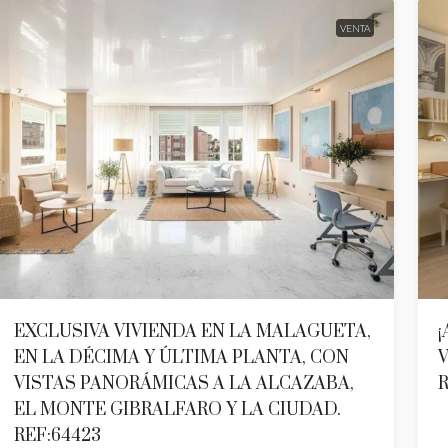
VENTA
EXCLUSIVA VIVIENDA EN LA MALAGUETA,
¡
EN LA DÉCIMA Y ÚLTIMA PLANTA, CON
V
VISTAS PANORÁMICAS A LA ALCAZABA,
R
EL MONTE GIBRALFARO Y LA CIUDAD.
REF:64423