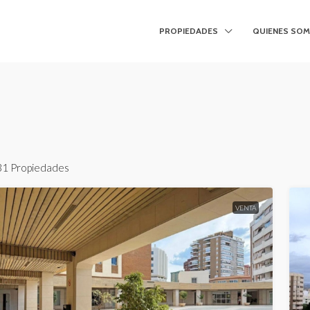
PROPIEDADES
QUIENES SO
31 Propiedades
VENTA