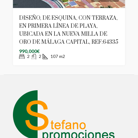
DISEÑO, DE ESQUINA, CON TERRAZA,
EN PRIMERA LÍNEA DE PLAYA,
UBICADA EN LA NUEVA MILLA DE
ORO DE MÁLAGA CAPITAL, REF:64335
990,000€
2
2
107
m2