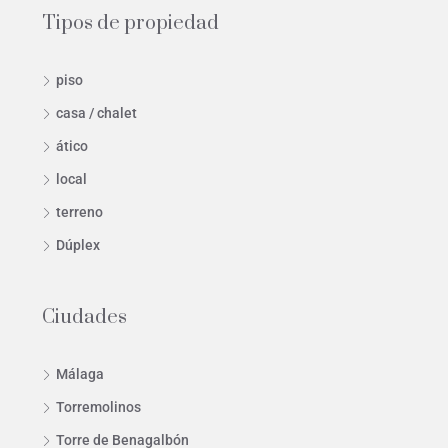
Tipos de propiedad
piso
casa / chalet
ático
local
terreno
Dúplex
Ciudades
Málaga
Torremolinos
Torre de Benagalbón