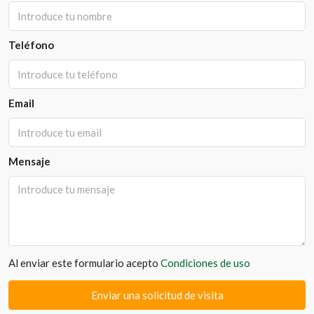
Teléfono
Email
Mensaje
Al enviar este formulario acepto
Condiciones de uso
Enviar una solicitud de visita