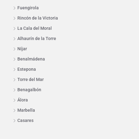
Fuengirola
Rincón de la Victoria
La Cala del Moral
Alhaurín de la Torre
Níjar
Benalmádena
Estepona
Torre del Mar
Benagalbón
Álora
Marbella
Casares