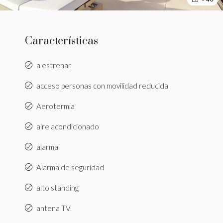
Características
a estrenar
acceso personas con movilidad reducida
Aerotermia
aire acondicionado
alarma
Alarma de seguridad
alto standing
antena TV