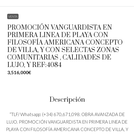
VENTA
PROMOCIÓN VANGUARDISTA EN
PRIMERA LINEA DE PLAYA CON
FILOSOFÍA AMERICANA CONCEPTO
DE VILLA, Y CON SELECTAS ZONAS
COMUNITARIAS , CALIDADES DE
LUJO, Y REF:4084
3,516,000€
Descripción
“TLF/ Whatsapp: (+34) 670,671,098. OBRA AVANZADA DE
LUJO. PROMOCIÓN VANGUARDISTA EN PRIMERA LINEA DE
PLAYA CON FILOSOFÍA AMERICANA CONCEPTO DE VILLA, Y