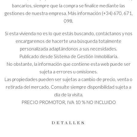
bancarios, siempre que la compra se finalice mediante las
gestiones de nuestra empresa. Más información (+34) 670, 671,
098.
Si esta vivienda no es lo que estás buscando, contáctanos y nos
encargaremos de hacerte una búsqueda totalmente
personalizada adaptándonos a sus necesidades.
Publicado desde Sistema de Gestión Inmobiliaria.
No obstante, la información que contiene esta web puede ser
sujeta a errores u omisiones.
Las propiedades pueden ser sujetas a cambio de precio, venta o
retirada del mercado. Consulte siempre disponibilidad sujeta a
día de la visita.
PRECIO PROMOTOR, IVA 10 % NO INCLUIDO
DETALLES