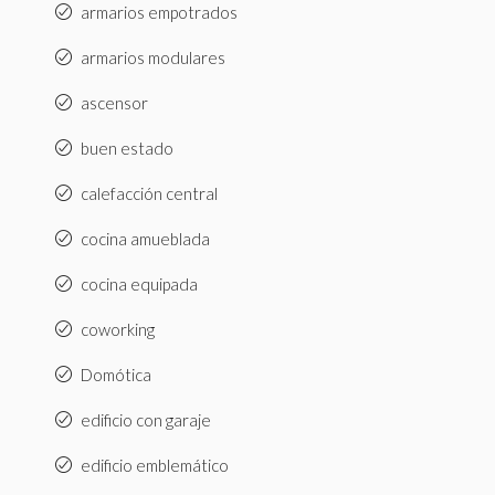
armarios empotrados
armarios modulares
ascensor
buen estado
calefacción central
cocina amueblada
cocina equipada
coworking
Domótica
edificio con garaje
edificio emblemático