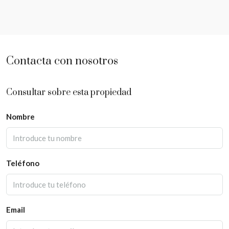
Contacta con nosotros
Consultar sobre esta propiedad
Nombre
Teléfono
Email