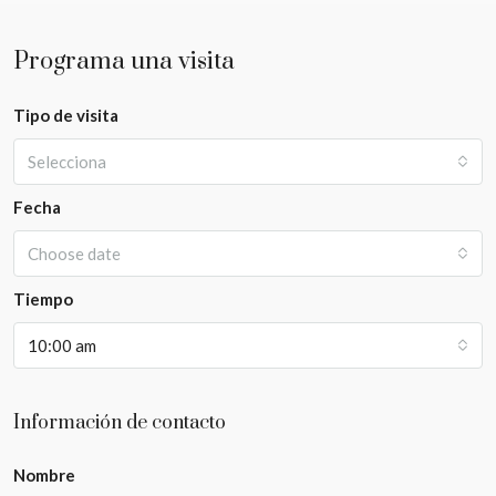
Programa una visita
Tipo de visita
Selecciona
Fecha
Choose date
Tiempo
10:00 am
Información de contacto
Nombre