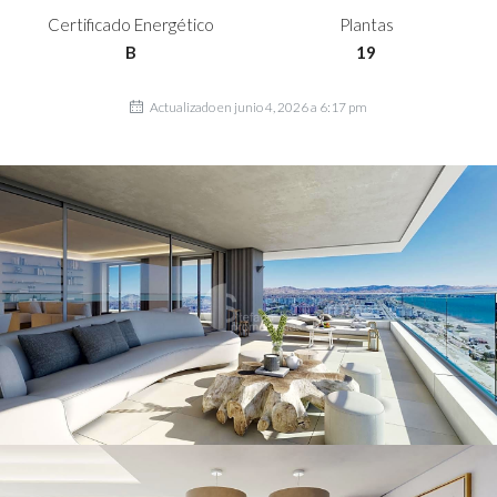
Certificado Energético
Plantas
B
19
Actualizado en junio 4, 2026 a 6:17 pm