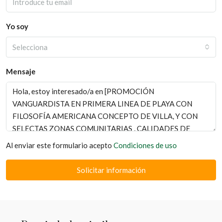
Yo soy
Selecciona
Mensaje
Al enviar este formulario acepto
Condiciones de uso
Solicitar información