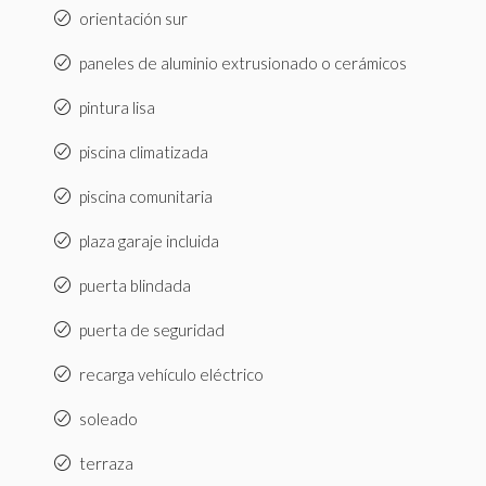
orientación sur
paneles de aluminio extrusionado o cerámicos
pintura lisa
piscina climatizada
piscina comunitaria
plaza garaje incluida
puerta blindada
puerta de seguridad
recarga vehículo eléctrico
soleado
terraza