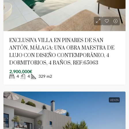
EXCLUSIVA VILLA EN PINARES DE SAN
ANTÓN, MÁLAGA: UNA OBRA MAESTRA DE
LUJO CON DISEÑO CONTEMPORÁNEO, 4
DORMITORIOS, 4 BAÑOS, REF:65063
2,900,000€
4
4
329
m2
VENTA