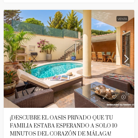
VENTA
¡DESCUBRE EL OASIS PRIVADO QUE TU
FAMILIA ESTABA ESPERANDO A SOLO 10
MINUTOS DEL CORAZÓN DE MÁLAGA!