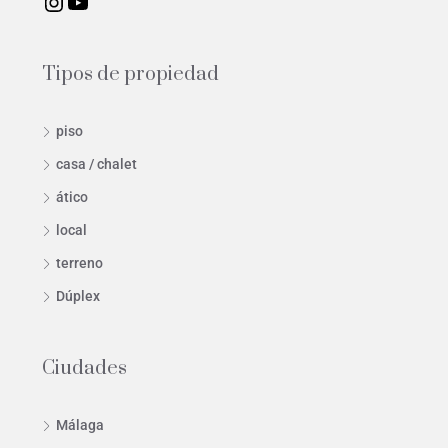
Tipos de propiedad
piso
casa / chalet
ático
local
terreno
Dúplex
Ciudades
Málaga