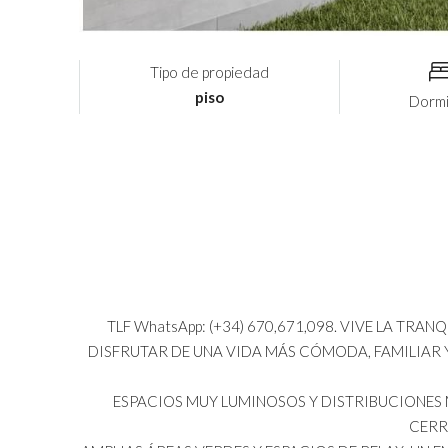
Tipo de propiedad
piso
Dormi
TLF WhatsApp: (+34) 670,671,098. VIVE LA TR
DISFRUTAR DE UNA VIDA MÁS CÓMODA, FAMILIAR Y
ESPACIOS MUY LUMINOSOS Y DISTRIBUCIONES 
CERR