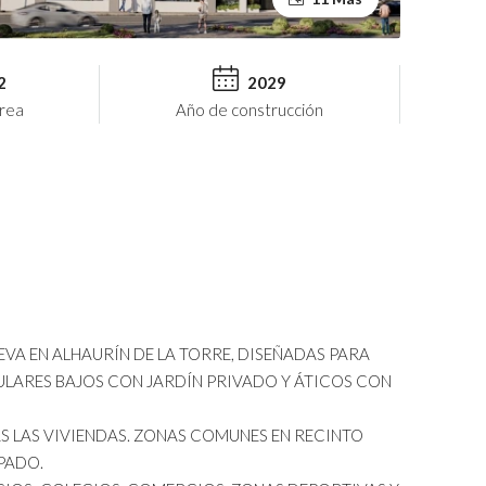
2
2029
rea
Año de construcción
UEVA EN ALHAURÍN DE LA TORRE, DISEÑADAS PARA
CULARES BAJOS CON JARDÍN PRIVADO Y ÁTICOS CON
S LAS VIVIENDAS. ZONAS COMUNES EN RECINTO
PADO.