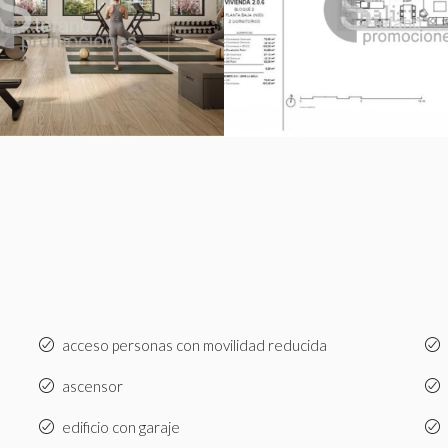
acceso personas con movilidad reducida
ascensor
edificio con garaje