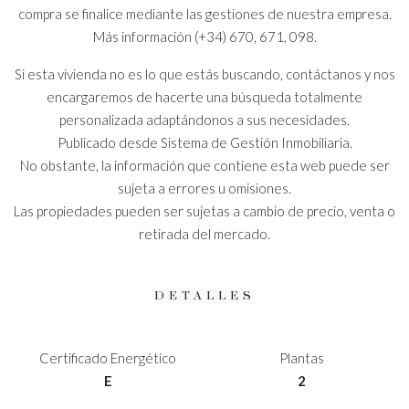
compra se finalice mediante las gestiones de nuestra empresa.
Más información (+34) 670, 671, 098.
Si esta vivienda no es lo que estás buscando, contáctanos y nos
encargaremos de hacerte una búsqueda totalmente
personalizada adaptándonos a sus necesidades.
Publicado desde Sistema de Gestión Inmobiliaria.
No obstante, la información que contiene esta web puede ser
sujeta a errores u omisiones.
Las propiedades pueden ser sujetas a cambio de precio, venta o
retirada del mercado.
DETALLES
Certificado Energético
Plantas
E
2