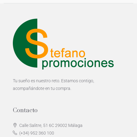
Tu sueño es nuestro reto. Estamos contigo,
acompañándote en tu compra.
Contacto
Calle Salitre, 51 6C 29002 Málaga
(+34) 952 360 100