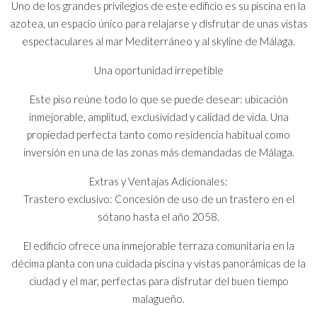
Uno de los grandes privilegios de este edificio es su piscina en la
azotea, un espacio único para relajarse y disfrutar de unas vistas
espectaculares al mar Mediterráneo y al skyline de Málaga.
Una oportunidad irrepetible
Este piso reúne todo lo que se puede desear: ubicación
inmejorable, amplitud, exclusividad y calidad de vida. Una
propiedad perfecta tanto como residencia habitual como
inversión en una de las zonas más demandadas de Málaga.
Extras y Ventajas Adicionales:
Trastero exclusivo: Concesión de uso de un trastero en el
sótano hasta el año 2058.
El edificio ofrece una inmejorable terraza comunitaria en la
décima planta con una cuidada piscina y vistas panorámicas de la
ciudad y el mar, perfectas para disfrutar del buen tiempo
malagueño.