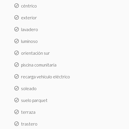
céntrico
exterior
lavadero
luminoso
orientación sur
piscina comunitaria
recarga vehículo eléctrico
soleado
suelo parquet
terraza
trastero