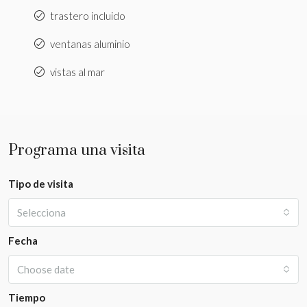
trastero incluido
ventanas aluminio
vistas al mar
Programa una visita
Tipo de visita
Selecciona
Fecha
Choose date
Tiempo