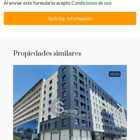
Al enviar este formulario acepto
Condiciones de uso
Solicitar información
Propiedades similares
VENTA