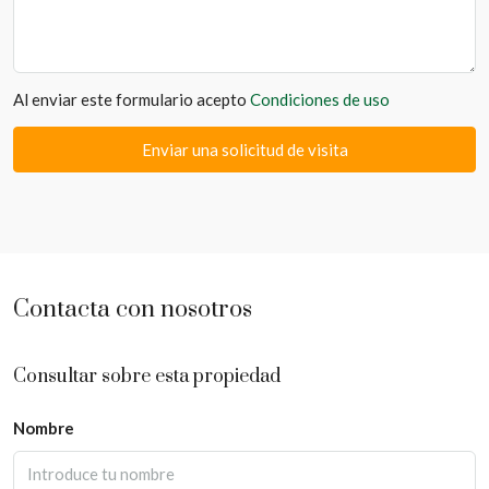
Al enviar este formulario acepto
Condiciones de uso
Enviar una solicitud de visita
Contacta con nosotros
Consultar sobre esta propiedad
Nombre