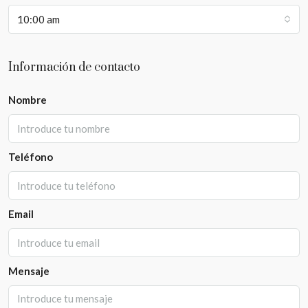
10:00 am
Información de contacto
Nombre
Teléfono
Email
Mensaje