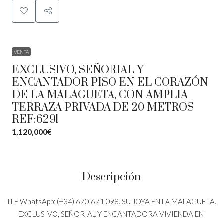
VENTA
EXCLUSIVO, SEÑORIAL Y
ENCANTADOR PISO EN EL CORAZÓN
DE LA MALAGUETA, CON AMPLIA
TERRAZA PRIVADA DE 20 METROS
REF:6291
1,120,000€
Descripción
TLF WhatsApp: (+34) 670,671,098. SU JOYA EN LA MALAGUETA.
EXCLUSIVO, SEÑORIAL Y ENCANTADORA VIVIENDA EN