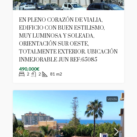
EN PLENO CORAZÓN DE VIALIA,
EDIFICIO CON BUEN ESTILISMO,
MUY LUMINOSA Y SOLEADA,
ORIENTACIÓN SUR OESTE,
TOTALMENTE EXTERIOR. UBICACIÓN
INMEJORABLE JUN REF:65085
490,000€
2
2
81
m2
VENTA