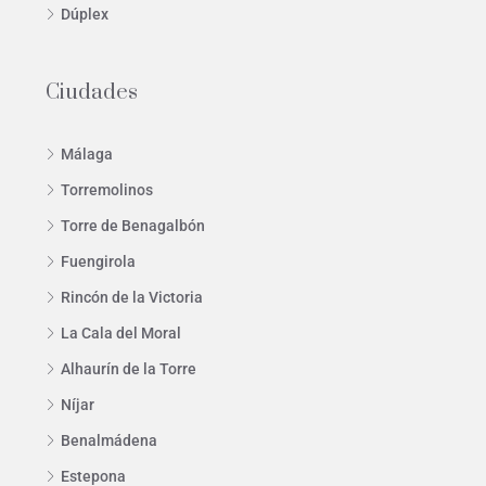
Dúplex
Ciudades
Málaga
Torremolinos
Torre de Benagalbón
Fuengirola
Rincón de la Victoria
La Cala del Moral
Alhaurín de la Torre
Níjar
Benalmádena
Estepona