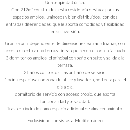
Una propiedad única:
Con 212m² construidos, esta residencia destaca por sus
espacios amplios, luminosos y bien distribuidos,, con dos
entradas diferenciadas, que le aporta comodidad y flexibilidad
en su inversión.
Gran salón independiente de dimensiones extraordinarias, con
acceso directo a una terraza lineal que recorre toda la fachada.
3 dormitorios amplios, el principal con baño en suite y salida a la
terraza.
2 baños completos más un baño de servicio.
Cocina espaciosa con zona de office y lavadero, perfecta para el
día a día.
dormitorio de servicio con acceso propio, que aporta
funcionalidad y privacidad.
Trastero incluido como espacio adicional de almacenamiento.
Exclusividad con vistas al Mediterráneo