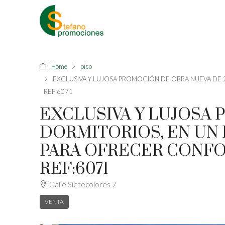
Home
piso
EXCLUSIVA Y LUJOSA PROMOCIÓN DE OBRA NUEVA DE 2
REF:6071
EXCLUSIVA Y LUJOSA 
DORMITORIOS, EN UN
PARA OFRECER CONFOR
REF:6071
Calle Sietecolores 7
VENTA