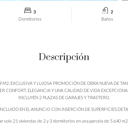
3
2
Dormitorios
Baños
Descripción
.59 M2. EXCLUSIVA Y LUJOSA PROMOCIÓN DE OBRA NUEVA DE TAN
 CONFORT, ELEGANCIA Y UNA CALIDAD DE VIDA EXCEPCIONAL 
INCLUYEN 2 PLAZAS DE GARAJES Y TRASTERO.
INCLUIDO EN EL ANUNCIO CON INSERCIÓN DE SUPERFICIES DETA
 solo 21 viviendas de 2 y 3 dormitorios en una parcela de 5.640 m2, co