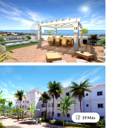
19 Más