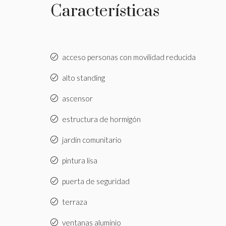
Características
acceso personas con movilidad reducida
alto standing
ascensor
estructura de hormigón
jardín comunitario
pintura lisa
puerta de seguridad
terraza
ventanas aluminio