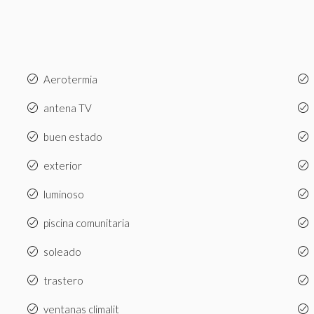
Aerotermia
antena TV
buen estado
exterior
luminoso
piscina comunitaria
soleado
trastero
ventanas climalit