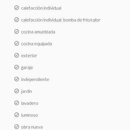
calefacción individual
calefacción individual: bomba de frío/calor
cocina amueblada
cocina equipada
exterior
garaje
independiente
jardín
lavadero
luminoso
obra nueva