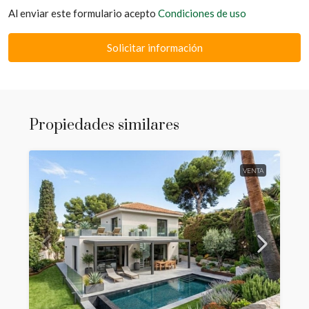
Al enviar este formulario acepto
Condiciones de uso
Solicitar información
Propiedades similares
VENTA