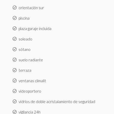
orientación sur
piscina
plaza garaje incluida
soleado
sótano
suelo radiante
terraza
ventanas climalit
videoportero
vidrios de doble acristalamiento de seguridad
vigilancia 24h