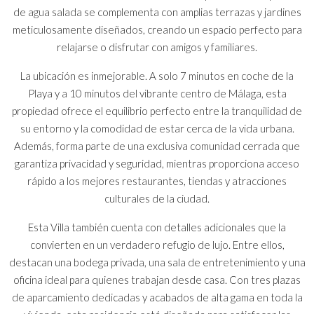
de agua salada se complementa con amplias terrazas y jardines
meticulosamente diseñados, creando un espacio perfecto para
relajarse o disfrutar con amigos y familiares.
La ubicación es inmejorable. A solo 7 minutos en coche de la
Playa y a 10 minutos del vibrante centro de Málaga, esta
propiedad ofrece el equilibrio perfecto entre la tranquilidad de
su entorno y la comodidad de estar cerca de la vida urbana.
Además, forma parte de una exclusiva comunidad cerrada que
garantiza privacidad y seguridad, mientras proporciona acceso
rápido a los mejores restaurantes, tiendas y atracciones
culturales de la ciudad.
Esta Villa también cuenta con detalles adicionales que la
convierten en un verdadero refugio de lujo. Entre ellos,
destacan una bodega privada, una sala de entretenimiento y una
oficina ideal para quienes trabajan desde casa. Con tres plazas
de aparcamiento dedicadas y acabados de alta gama en toda la