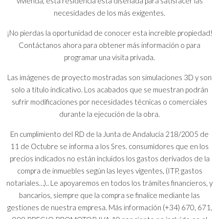
vivienda, esta residencia está diseñada para satisfacer las
necesidades de los más exigentes.
¡No pierdas la oportunidad de conocer esta increíble propiedad!
Contáctanos ahora para obtener más información o para
programar una visita privada.
Las imágenes de proyecto mostradas son simulaciones 3D y son
solo a título indicativo. Los acabados que se muestran podrán
sufrir modificaciones por necesidades técnicas o comerciales
durante la ejecución de la obra.
En cumplimiento del RD de la Junta de Andalucía 218/2005 de
11 de Octubre se informa a los Sres. consumidores que en los
precios indicados no están incluidos los gastos derivados de la
compra de inmuebles según las leyes vigentes, (ITP, gastos
notariales…).. Le apoyaremos en todos los trámites financieros, y
bancarios, siempre que la compra se finalice mediante las
gestiones de nuestra empresa. Más información (+34) 670, 671,