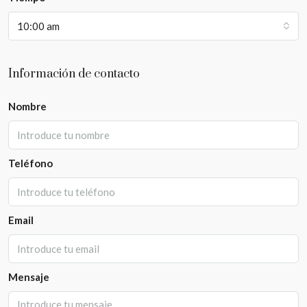
10:00 am
Información de contacto
Nombre
Teléfono
Email
Mensaje