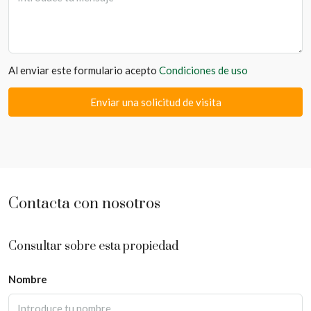
Al enviar este formulario acepto
Condiciones de uso
Enviar una solicitud de visita
Contacta con nosotros
Consultar sobre esta propiedad
Nombre