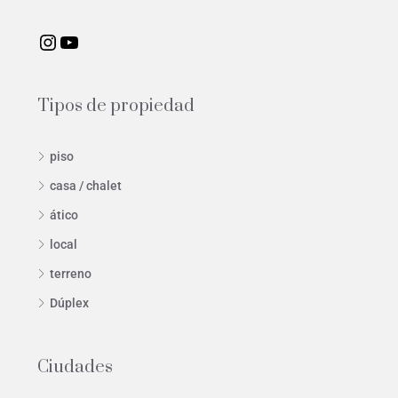
Tipos de propiedad
piso
casa / chalet
ático
local
terreno
Dúplex
Ciudades