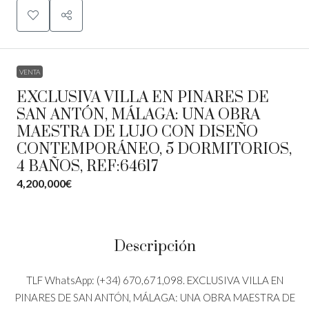
VENTA
EXCLUSIVA VILLA EN PINARES DE
SAN ANTÓN, MÁLAGA: UNA OBRA
MAESTRA DE LUJO CON DISEÑO
CONTEMPORÁNEO, 5 DORMITORIOS,
4 BAÑOS, REF:64617
4,200,000€
Descripción
TLF WhatsApp: (+34) 670,671,098. EXCLUSIVA VILLA EN
PINARES DE SAN ANTÓN, MÁLAGA: UNA OBRA MAESTRA DE