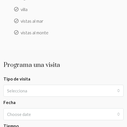
villa
vistas al mar
vistas al monte
Programa una visita
Tipo de visita
Selecciona
Fecha
Choose date
Tiempo