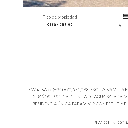
Tipo de propiedad
casa / chalet
Dormi
TLF WhatsApp: (+34) 670,671,098. EXCLUSIVA VI
3 BAÑOS, PISCINA INFINITA DE AGUA SALADA, 
RESIDENCIA ÚNICA PARA VIVIR CON ESTILO Y EL
PLANO E INFOGR