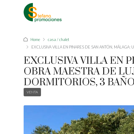
Home
casa / chalet
EXCLUSIVA VILLA EN PINARES DE SAN ANTÓN, MÁLAGA
EXCLUSIVA VILLA EN 
OBRA MAESTRA DE LU
DORMITORIOS, 3 BAÑOS
VENTA