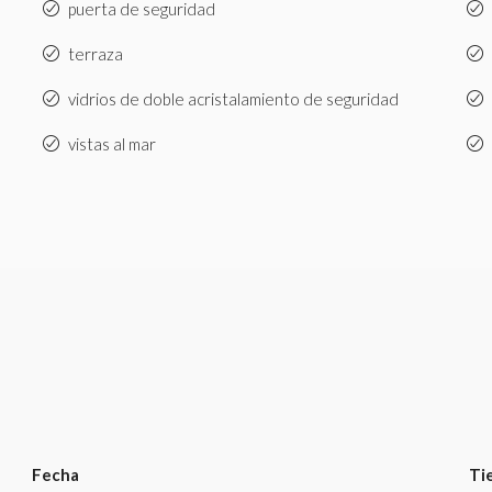
puerta de seguridad
terraza
vidrios de doble acristalamiento de seguridad
vistas al mar
Fecha
Ti