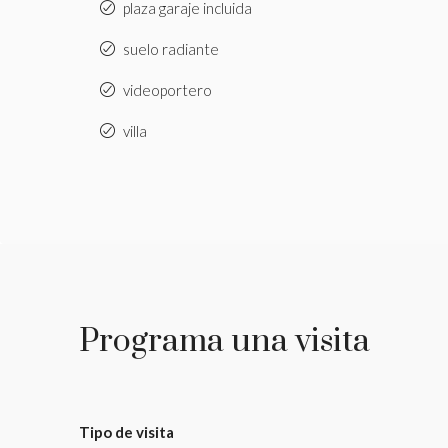
plaza garaje incluida
suelo radiante
videoportero
villa
Programa una visita
Tipo de visita