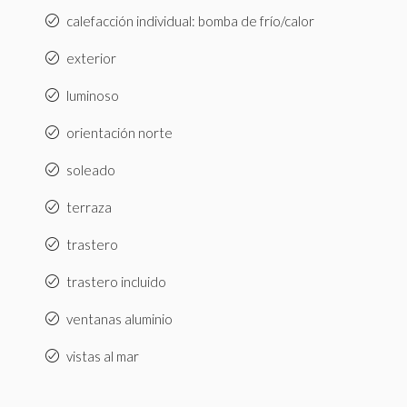
calefacción individual: bomba de frío/calor
exterior
luminoso
orientación norte
soleado
terraza
trastero
trastero incluido
ventanas aluminio
vistas al mar