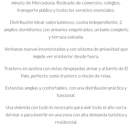
minuto de Mercadona. Rodeado de comercios, colegios,
transporte público y todos los servicios esenciales.
Distribución ideal: salón luminoso, cocina independiente, 2
amplios dormitorios con armarios empotrados, un baño completo
y terraza soleada.
Ventanas nuevas insonorizadas y con sistema de privacidad que
impide ver el interior desde fuera.
Trastero en azotea con vistas despejadas al mar y al barrio de El
Palo, perfecto como trastero o rincón de relax.
Estancias amplias y confortables, con una distribución práctica y
funcional.
Una vivienda con todo lo necesario para vivir todo el año cerca
del mar o para invertir en una zona con alta demanda turística y
residencial.