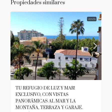
Propiedades similares
VENTA
TU REFUGIO DE LUZ Y MAR!
EXCLUSIVO, CON VISTAS
PANORÁMICAS AL MAR Y LA
MONTAÑA, TERRAZA Y GARAJE.