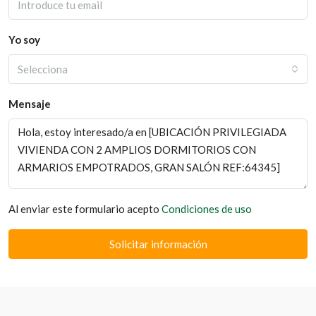
Yo soy
Selecciona
Mensaje
Al enviar este formulario acepto
Condiciones de uso
Solicitar información