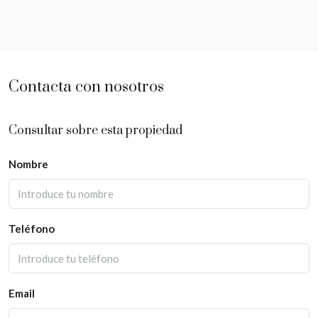
Contacta con nosotros
Consultar sobre esta propiedad
Nombre
Teléfono
Email