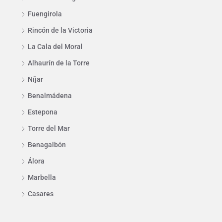
Fuengirola
Rincón de la Victoria
La Cala del Moral
Alhaurín de la Torre
Níjar
Benalmádena
Estepona
Torre del Mar
Benagalbón
Álora
Marbella
Casares