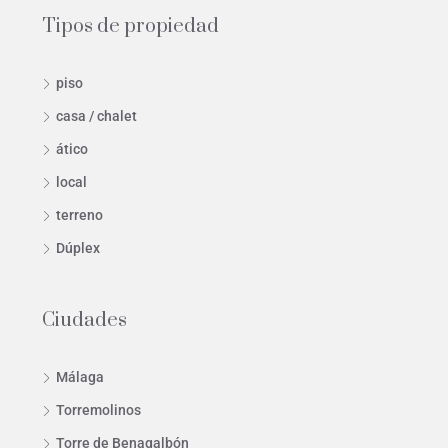
Tipos de propiedad
piso
casa / chalet
ático
local
terreno
Dúplex
Ciudades
Málaga
Torremolinos
Torre de Benagalbón