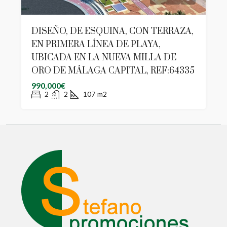
DISEÑO, DE ESQUINA, CON TERRAZA,
EN PRIMERA LÍNEA DE PLAYA,
UBICADA EN LA NUEVA MILLA DE
ORO DE MÁLAGA CAPITAL, REF:64335
990,000€
2
2
107
m2