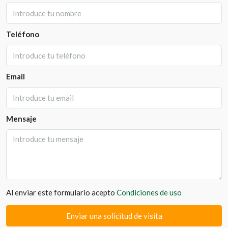
Teléfono
Email
Mensaje
Al enviar este formulario acepto
Condiciones de uso
Enviar una solicitud de visita