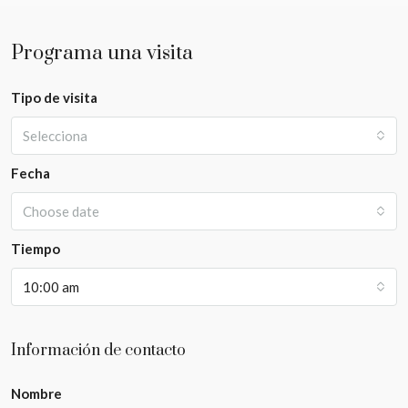
Programa una visita
Tipo de visita
Selecciona
Fecha
Choose date
Tiempo
10:00 am
Información de contacto
Nombre