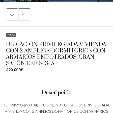
VENTA
UBICACIÓN PRIVILEGIADA VIVIENDA
CON 2 AMPLIOS DORMITORIOS CON
ARMARIOS EMPOTRADOS, GRAN
SALÓN REF:64345
420,000€
Descripción
TLF WhatsApp: (+34) 670,671,098. UBICACIÓN PRIVILEGIADA
VIVIENDA CON 2 AMPLIOS DORMITORIOS CON ARMARIOS