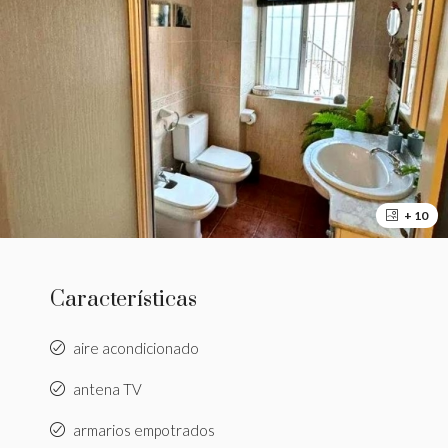
+ 10
Características
aire acondicionado
antena TV
armarios empotrados