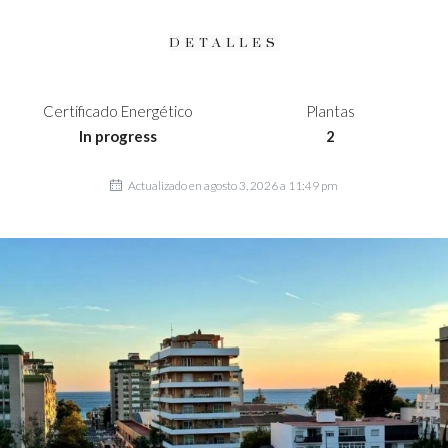
DETALLES
Certificado Energético
Plantas
In progress
2
Actualizado en agosto 3, 2026 a 11:49 pm