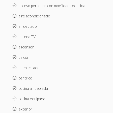
acceso personas con movilidad reducida
aire acondicionado
amueblado
antena TV
ascensor
balcón
buen estado
céntrico
cocina amueblada
cocina equipada
exterior