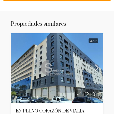
Propiedades similares
VENTA
EN PLENO CORAZÓN DE VIALIA,