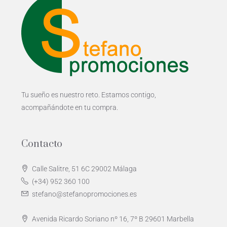
Tu sueño es nuestro reto. Estamos contigo,
acompañándote en tu compra.
Contacto
Calle Salitre, 51 6C 29002 Málaga
(+34) 952 360 100
stefano@stefanopromociones.es
Avenida Ricardo Soriano nº 16, 7º B 29601 Marbella