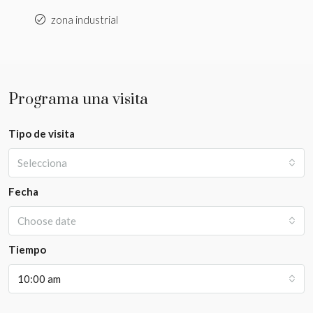
zona industrial
Programa una visita
Tipo de visita
Selecciona
Fecha
Choose date
Tiempo
10:00 am