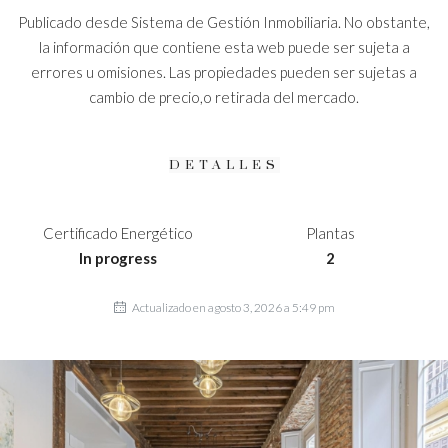
Publicado desde Sistema de Gestión Inmobiliaria. No obstante,
la información que contiene esta web puede ser sujeta a
errores u omisiones. Las propiedades pueden ser sujetas a
cambio de precio,o retirada del mercado.
DETALLES
Certificado Energético
Plantas
In progress
2
Actualizado en agosto 3, 2026 a 5:49 pm