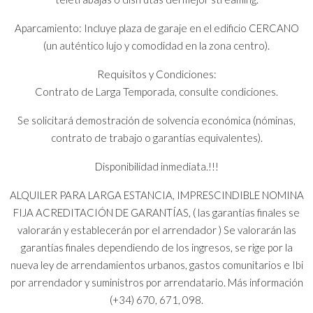
Aparcamiento: Incluye plaza de garaje en el edificio CERCANO
(un auténtico lujo y comodidad en la zona centro).
Requisitos y Condiciones:
Contrato de Larga Temporada, consulte condiciones.
Se solicitará demostración de solvencia económica (nóminas,
contrato de trabajo o garantías equivalentes).
Disponibilidad inmediata.!!!
ALQUILER PARA LARGA ESTANCIA, IMPRESCINDIBLE NOMINA
FIJA ACREDITACIÓN DE GARANTÍAS, ( las garantías finales se
valorarán y establecerán por el arrendador ) Se valorarán las
garantías finales dependiendo de los ingresos, se rige por la
nueva ley de arrendamientos urbanos, gastos comunitarios e Ibi
por arrendador y suministros por arrendatario. Más información
(+34) 670, 671, 098.