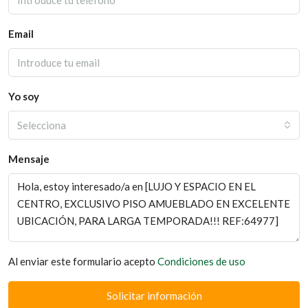
Email
Yo soy
Selecciona
Mensaje
Al enviar este formulario acepto
Condiciones de uso
Solicitar información