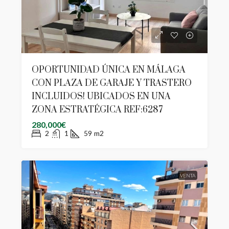
OPORTUNIDAD ÚNICA EN MÁLAGA
CON PLAZA DE GARAJE Y TRASTERO
INCLUIDOS! UBICADOS EN UNA
ZONA ESTRATÉGICA REF:6287
280,000€
2
1
59
m2
VENTA