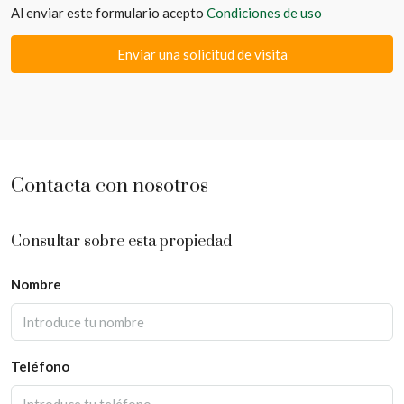
Al enviar este formulario acepto
Condiciones de uso
Enviar una solicitud de visita
Contacta con nosotros
Consultar sobre esta propiedad
Nombre
Teléfono