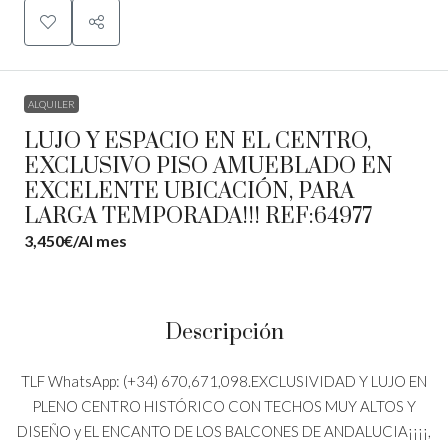
ALQUILER
LUJO Y ESPACIO EN EL CENTRO,
EXCLUSIVO PISO AMUEBLADO EN
EXCELENTE UBICACIÓN, PARA
LARGA TEMPORADA!!! REF:64977
3,450€
/Al mes
Descripción
TLF WhatsApp: (+34) 670,671,098.EXCLUSIVIDAD Y LUJO EN
PLENO CENTRO HISTÓRICO CON TECHOS MUY ALTOS Y
DISEÑO y EL ENCANTO DE LOS BALCONES DE ANDALUCIA¡¡¡¡,