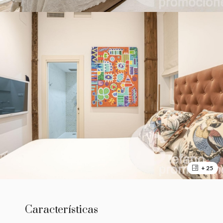
+ 25
Características