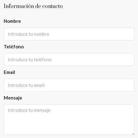
Información de contacto
Nombre
Teléfono
Email
Mensaje