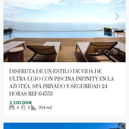
DISFRUTA DE UN ESTILO DE VIDA DE
ULTRA-LUJO CON PISCINA INFINITY EN LA
AZOTEA, SPA PRIVADO Y SEGURIDAD 24
HORAS REF:64753
2,100,000€
3
3
314
m2