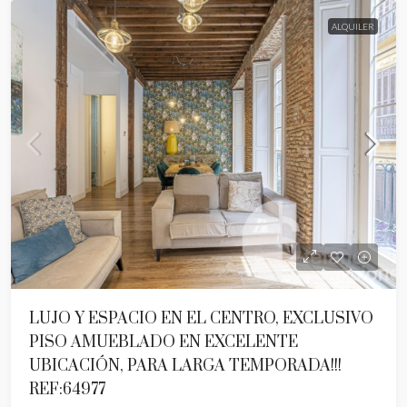
ALQUILER
LUJO Y ESPACIO EN EL CENTRO, EXCLUSIVO
PISO AMUEBLADO EN EXCELENTE
UBICACIÓN, PARA LARGA TEMPORADA!!!
REF:64977