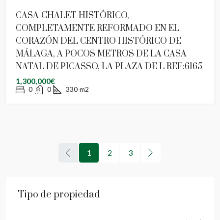
CASA-CHALET HISTÓRICO,
COMPLETAMENTE REFORMADO EN EL
CORAZÓN DEL CENTRO HISTÓRICO DE
MÁLAGA, A POCOS METROS DE LA CASA
NATAL DE PICASSO, LA PLAZA DE L REF:6165
1,300,000€
0
0
330
m2
1
2
3
Tipo de propiedad