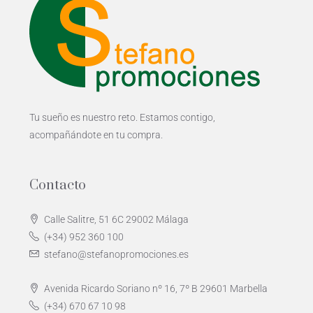
Tu sueño es nuestro reto. Estamos contigo,
acompañándote en tu compra.
Contacto
Calle Salitre, 51 6C 29002 Málaga
(+34) 952 360 100
stefano@stefanopromociones.es
Avenida Ricardo Soriano nº 16, 7º B 29601 Marbella
(+34) 670 67 10 98