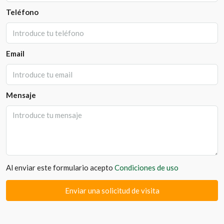
Teléfono
Email
Mensaje
Al enviar este formulario acepto
Condiciones de uso
Enviar una solicitud de visita