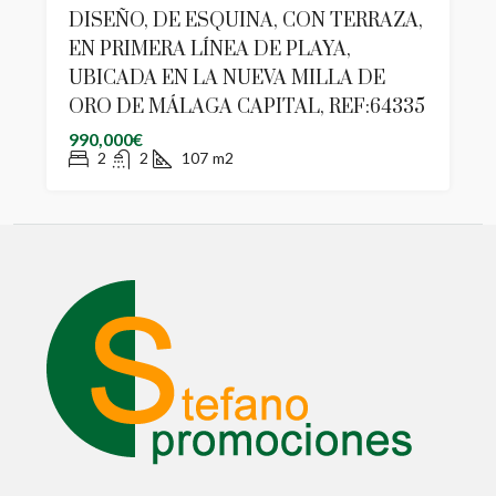
DISEÑO, DE ESQUINA, CON TERRAZA,
EN PRIMERA LÍNEA DE PLAYA,
UBICADA EN LA NUEVA MILLA DE
ORO DE MÁLAGA CAPITAL, REF:64335
990,000€
2
2
107
m2