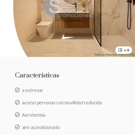
+ 9
Características
a estrenar
acceso personas con movilidad reducida
Aerotermia
aire acondicionado