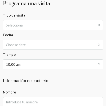
Programa una visita
Tipo de visita
Selecciona
Fecha
Choose date
Tiempo
10:00 am
Información de contacto
Nombre