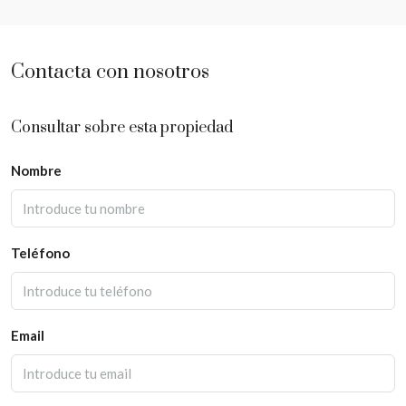
Contacta con nosotros
Consultar sobre esta propiedad
Nombre
Teléfono
Email