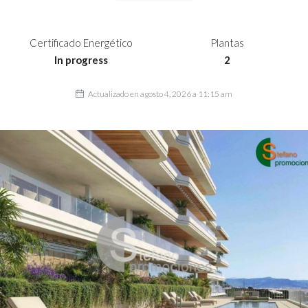
Certificado Energético
Plantas
In progress
2
Actualizado en agosto 4, 2026 a 11:15 am