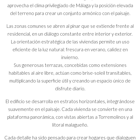
aprovecha el clima privilegiado de Málaga y la posición elevada
del terreno para crear un conjunto armónico con el paisaje.
Las zonas comunes se abren al pinar que se extiende frente al
residencial, en un diálogo constante entre interior y exterior.
La orientación estratégica de las viviendas permite un uso
eficiente de la luz natural: frescura en verano, calidez en
invierno.
Sus generosas terrazas, concebidas como extensiones
habitables al aire libre, actúan como brise-soleil transitables,
multiplicando la superficie útil y creando un espacio único de
disfrute diario.
El edificio se desarrolla en estratos horizontales, integrándose
suavemente en el paisaje. Cada vivienda se convierte en una
plataforma panorámica, con vistas abiertas a Torremolinos y al
litoral malagueño.
Cada detalle ha sido pensado para crear hogares que dialoguen