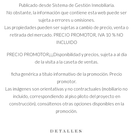
Publicado desde Sistema de Gestión Inmobiliaria.
No obstante, la información que contiene esta web puede ser
sujeta a errores u omisiones.
Las propiedades pueden ser sujetas a cambio de precio, venta o
retirada del mercado. PRECIO PROMOTOR, IVA 10 % NO
INCLUIDO
PRECIO PROMOTOR¡¡¡Disponibilidad y precios, sujeta a al dia
de la visita a la caseta de ventas.
ficha genérica a título informativo de la promoción. Precio
promotor.
Las imágenes son orientativas y no contractuales (mobiliario no
incluido, correspondiendo al piso piloto del proyecto en
construcción), consúltenos otras opciones disponibles en la
promoción.
DETALLES