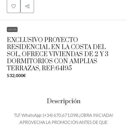
VENTA
EXCLUSIVO PROYECTO
RESIDENCIAL EN LA COSTA DEL
SOL, OFRECE VIVIENDAS DE 2 Y 3
DORMITORIOS CON AMPLIAS
TERRAZAS, REF:64195
532,000€
Descripción
TLF WhatsApp: (+34) 670,671,098.¡OBRA INICIADA!
APROVECHA LA PROMOCIÓN ANTES DE QUE