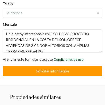
Yo soy
Selecciona
Mensaje
Al enviar este formulario acepto
Condiciones de uso
Solicitar información
Propiedades similares