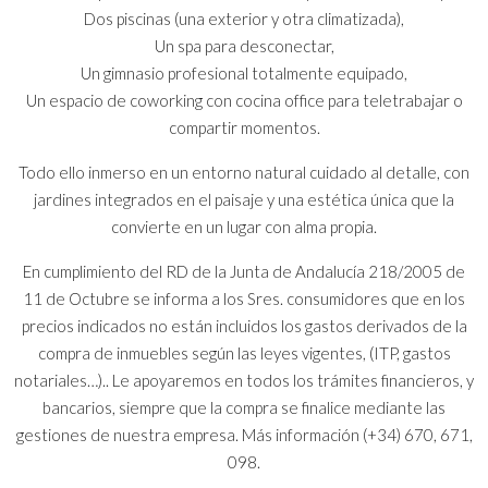
Dos piscinas (una exterior y otra climatizada),
Un spa para desconectar,
Un gimnasio profesional totalmente equipado,
Un espacio de coworking con cocina office para teletrabajar o
compartir momentos.
Todo ello inmerso en un entorno natural cuidado al detalle, con
jardines integrados en el paisaje y una estética única que la
convierte en un lugar con alma propia.
En cumplimiento del RD de la Junta de Andalucía 218/2005 de
11 de Octubre se informa a los Sres. consumidores que en los
precios indicados no están incluidos los gastos derivados de la
compra de inmuebles según las leyes vigentes, (ITP, gastos
notariales…).. Le apoyaremos en todos los trámites financieros, y
bancarios, siempre que la compra se finalice mediante las
gestiones de nuestra empresa. Más información (+34) 670, 671,
098.