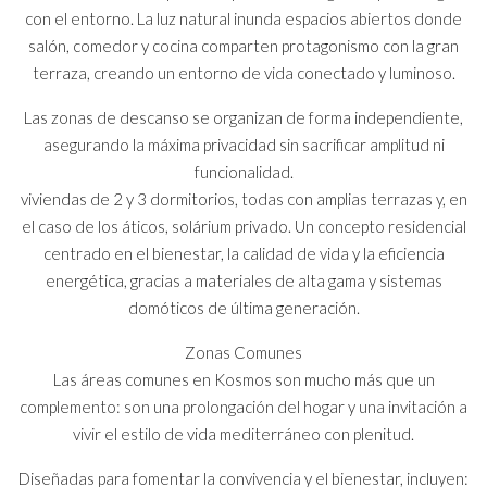
con el entorno. La luz natural inunda espacios abiertos donde
salón, comedor y cocina comparten protagonismo con la gran
terraza, creando un entorno de vida conectado y luminoso.
Las zonas de descanso se organizan de forma independiente,
asegurando la máxima privacidad sin sacrificar amplitud ni
funcionalidad.
viviendas de 2 y 3 dormitorios, todas con amplias terrazas y, en
el caso de los áticos, solárium privado. Un concepto residencial
centrado en el bienestar, la calidad de vida y la eficiencia
energética, gracias a materiales de alta gama y sistemas
domóticos de última generación.
Zonas Comunes
Las áreas comunes en Kosmos son mucho más que un
complemento: son una prolongación del hogar y una invitación a
vivir el estilo de vida mediterráneo con plenitud.
Diseñadas para fomentar la convivencia y el bienestar, incluyen: