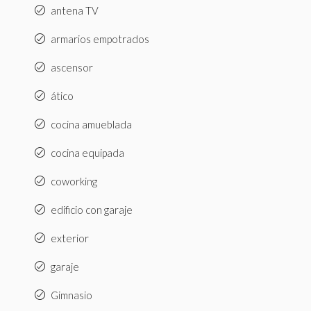
antena TV
armarios empotrados
ascensor
ático
cocina amueblada
cocina equipada
coworking
edificio con garaje
exterior
garaje
Gimnasio