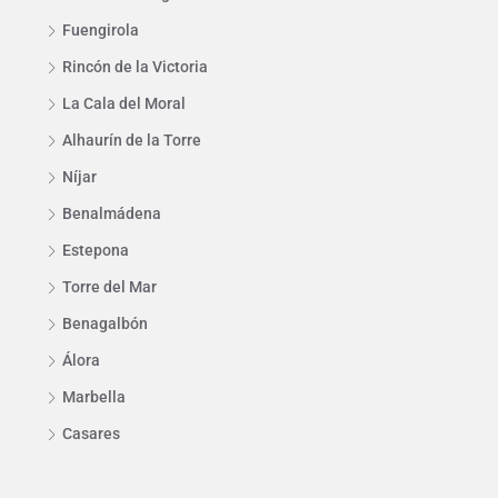
Fuengirola
Rincón de la Victoria
La Cala del Moral
Alhaurín de la Torre
Níjar
Benalmádena
Estepona
Torre del Mar
Benagalbón
Álora
Marbella
Casares