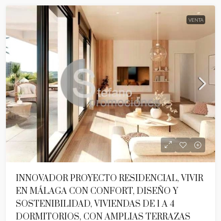
VENTA
INNOVADOR PROYECTO RESIDENCIAL, VIVIR
EN MÁLAGA CON CONFORT, DISEÑO Y
SOSTENIBILIDAD, VIVIENDAS DE 1 A 4
DORMITORIOS, CON AMPLIAS TERRAZAS