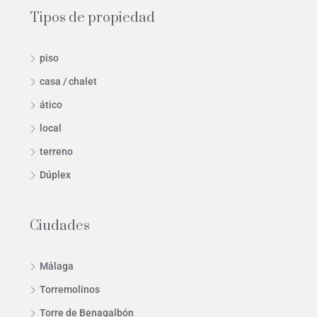
Tipos de propiedad
piso
casa / chalet
ático
local
terreno
Dúplex
Ciudades
Málaga
Torremolinos
Torre de Benagalbón