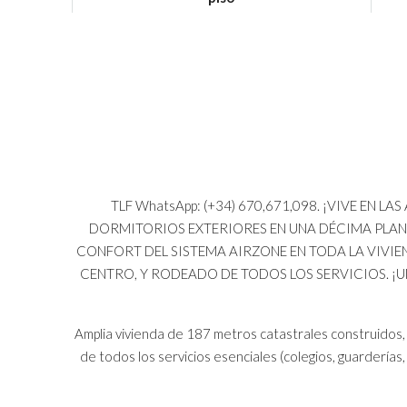
TLF WhatsApp: (+34) 670,671,098. ¡VIVE EN
DORMITORIOS EXTERIORES EN UNA DÉCIMA PLANT
CONFORT DEL SISTEMA AIRZONE EN TODA LA VIVIEN
CENTRO, Y RODEADO DE TODOS LOS SERVICIOS. ¡U
Amplia vivienda de 187 metros catastrales construidos, 
de todos los servicios esenciales (colegios, guarderías