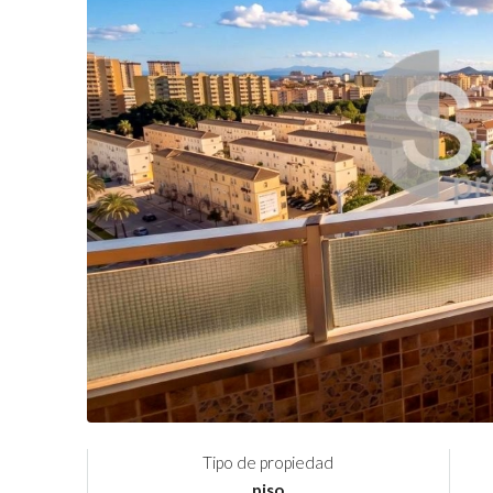
Tipo de propiedad
piso