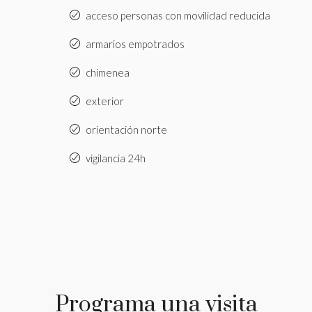
acceso personas con movilidad reducida
armarios empotrados
chimenea
exterior
orientación norte
vigilancia 24h
Programa una visita