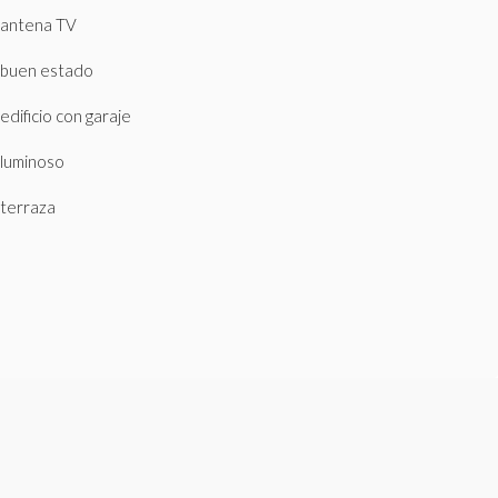
antena TV
buen estado
edificio con garaje
luminoso
terraza