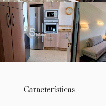
Características