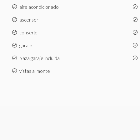
aire acondicionado
ascensor
conserje
garaje
plaza garaje incluida
vistas al monte