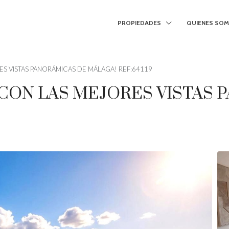
PROPIEDADES
QUIENES SO
RES VISTAS PANORÁMICAS DE MÁLAGA! REF:64119
S CON LAS MEJORES VISTAS