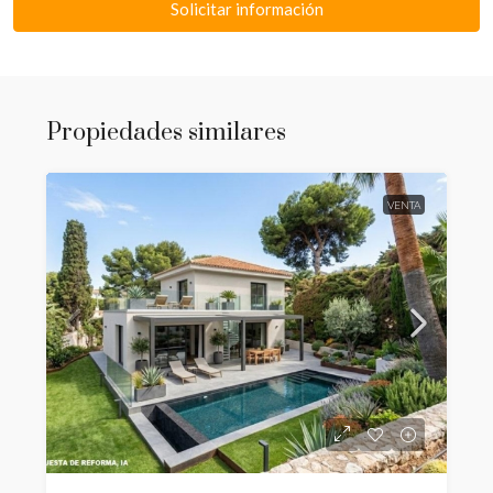
Solicitar información
Propiedades similares
VENTA