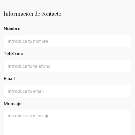
Información de contacto
Nombre
Teléfono
Email
Mensaje