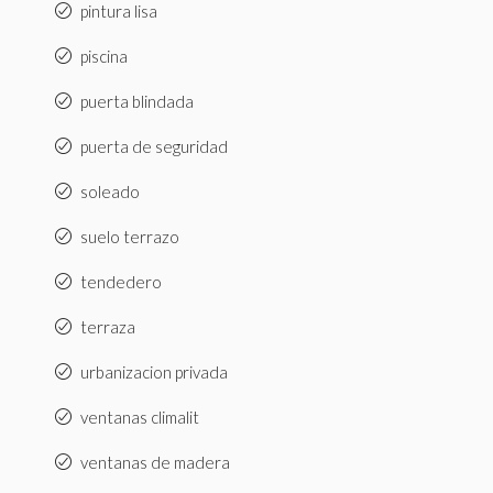
pintura lisa
piscina
puerta blindada
puerta de seguridad
soleado
suelo terrazo
tendedero
terraza
urbanizacion privada
ventanas climalit
ventanas de madera