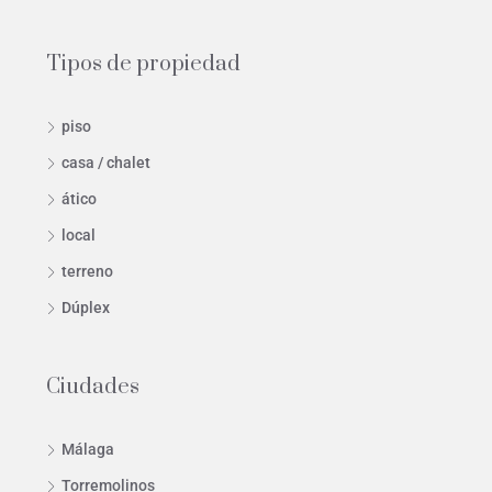
Tipos de propiedad
piso
casa / chalet
ático
local
terreno
Dúplex
Ciudades
Málaga
Torremolinos