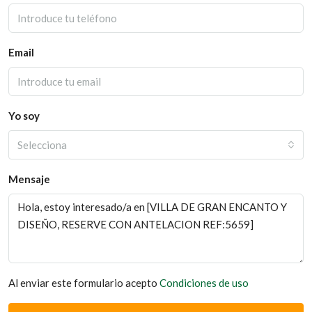
Email
Yo soy
Selecciona
Mensaje
Al enviar este formulario acepto
Condiciones de uso