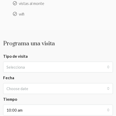
vistas al monte
wifi
Programa una visita
Tipo de visita
Selecciona
Fecha
Choose date
Tiempo
10:00 am