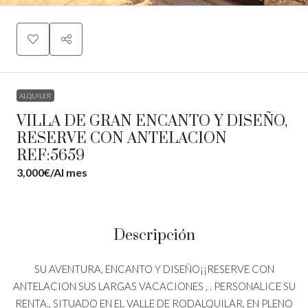
ALQUILER
VILLA DE GRAN ENCANTO Y DISEÑO,
RESERVE CON ANTELACION
REF:5659
3,000€
/Al mes
Descripción
SU AVENTURA, ENCANTO Y DISEÑO¡¡RESERVE CON
ANTELACION SUS LARGAS VACACIONES , . PERSONALICE SU
RENTA., SITUADO EN EL VALLE DE RODALQUILAR, EN PLENO