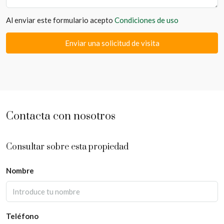
Al enviar este formulario acepto
Condiciones de uso
Enviar una solicitud de visita
Contacta con nosotros
Consultar sobre esta propiedad
Nombre
Teléfono