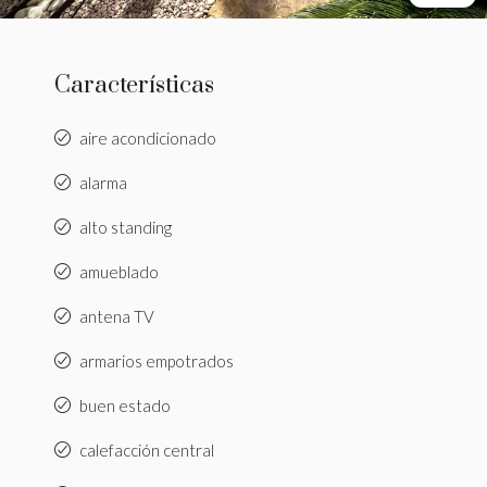
Características
aire acondicionado
alarma
alto standing
amueblado
antena TV
armarios empotrados
buen estado
calefacción central