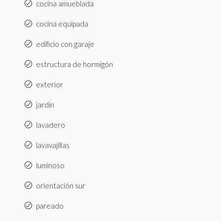
cocina amueblada
cocina equipada
edificio con garaje
estructura de hormigón
exterior
jardín
lavadero
lavavajillas
luminoso
orientación sur
pareado