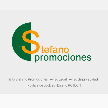
© © Stefano Promociones ·
Aviso Legal
·
Aviso de privacidad
·
Política de cookies
· Diseño
PCTECH