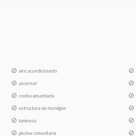
aire acondicionado
ascensor
cocina amueblada
estructura de hormigón
luminoso
piscina comunitaria