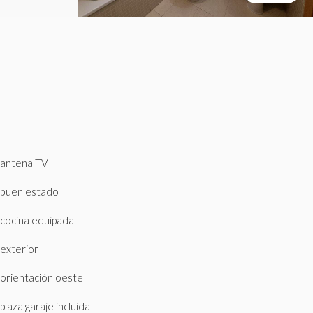
antena TV
buen estado
cocina equipada
exterior
orientación oeste
plaza garaje incluida