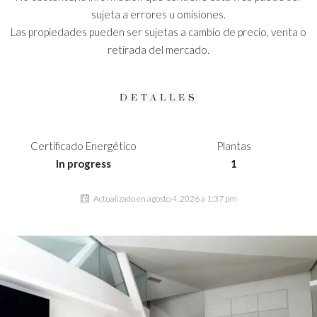
sujeta a errores u omisiones.
Las propiedades pueden ser sujetas a cambio de precio, venta o
retirada del mercado.
DETALLES
Certificado Energético
Plantas
In progress
1
Actualizado en agosto 4, 2026 a 1:37 pm