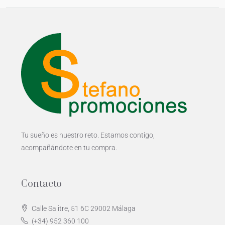
Tu sueño es nuestro reto. Estamos contigo,
acompañándote en tu compra.
Contacto
Calle Salitre, 51 6C 29002 Málaga
(+34) 952 360 100