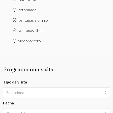
reformado
ventanas aluminio
ventanas climalit
videoportero
Programa una visita
Tipo de visita
Selecciona
Fecha