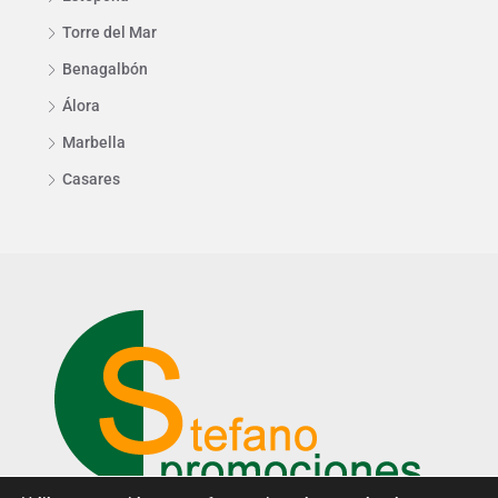
Torre del Mar
Benagalbón
Álora
Marbella
Casares