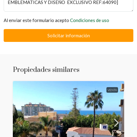
Al enviar este formulario acepto
Condiciones de uso
Solicitar información
Propiedades similares
VENTA