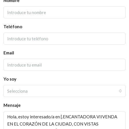
Nombre
Teléfono
Email
Yo soy
Selecciona
Mensaje