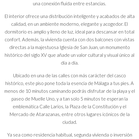
una conexión fluida entre estancias.
El interior ofrece una distribución inteligente y acabados de alta
calidad, en un ambiente moderno, elegante y acogedor. El
dormitorio es amplio y lleno de luz, ideal para descansar en total
confort. Además, la vivienda cuenta con dos balcones con vistas
directas a la majestuosa Iglesia de San Juan, un monumento
histórico del siglo XV que añade un valor cultural y visual único al
día a día.
Ubicado en una de las calles con más carácter del casco
histórico, este piso pone toda la esencia de Málaga a tus pies. A
menos de 10 minutos caminando podrás disfrutar de la playa y el
paseo de Muelle Uno, y a tan solo 5 minutos te esperan la
emblemática Calle Larios, la Plaza de la Constitución y el
Mercado de Atarazanas, entre otros lugares icónicos de la
ciudad.
Ya sea como residencia habitual, segunda vivienda o inversión