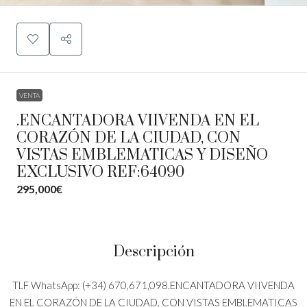
VENTA
.ENCANTADORA VIIVENDA EN EL
CORAZÓN DE LA CIUDAD, CON
VISTAS EMBLEMATICAS Y DISEÑO
EXCLUSIVO REF:64090
295,000€
Descripción
TLF WhatsApp: (+34) 670,671,098.ENCANTADORA VIIVENDA
EN EL CORAZÓN DE LA CIUDAD, CON VISTAS EMBLEMATICAS