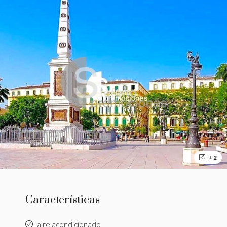
+ 2
Características
aire acondicionado