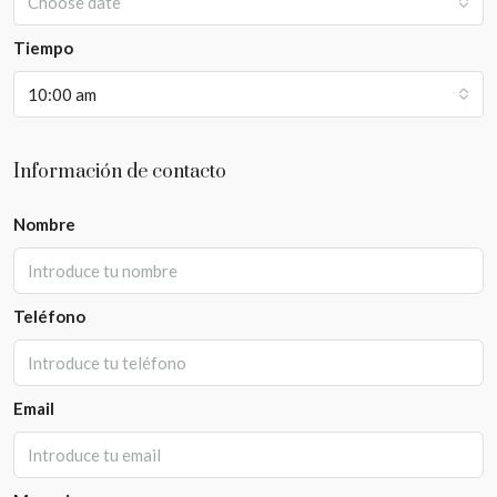
Choose date
Tiempo
10:00 am
Información de contacto
Nombre
Teléfono
Email