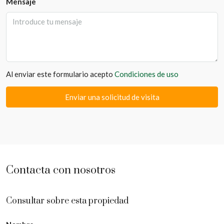
Mensaje
Al enviar este formulario acepto
Condiciones de uso
Enviar una solicitud de visita
Contacta con nosotros
Consultar sobre esta propiedad