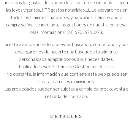
incluidos los gastos derivados de la compra de inmuebles según
las leyes vigentes, (ITP, gastos notariales…).. Le apoyaremos en
todos los trámites financieros, y bancarios, siempre que la
compra se finalice mediante las gestiones de nuestra empresa.
Más información (+34) 670, 671, 098.
Si esta vivienda no es lo que estás buscando, contáctanos y nos
encargaremos de hacerte una búsqueda totalmente
personalizada adaptándonos a sus necesidades.
Publicado desde Sistema de Gestión Inmobiliaria.
No obstante, la información que contiene esta web puede ser
sujeta a errores u omisiones.
Las propiedades pueden ser sujetas a cambio de precio, venta o
retirada del mercado.
DETALLES