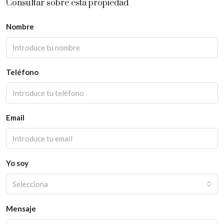
Consultar sobre esta propiedad
Nombre
Teléfono
Email
Yo soy
Selecciona
Mensaje