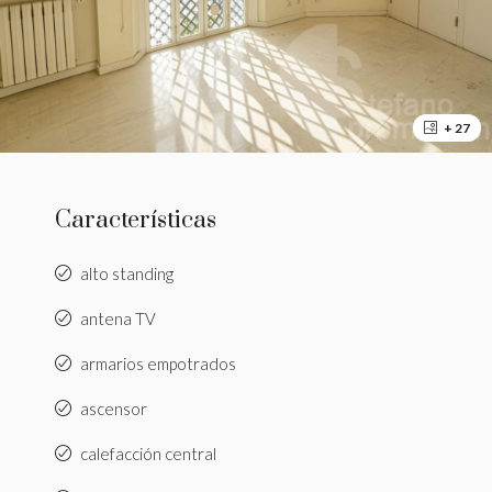
+ 27
Características
alto standing
antena TV
armarios empotrados
ascensor
calefacción central