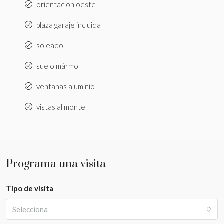
orientación oeste
plaza garaje incluida
soleado
suelo mármol
ventanas aluminio
vistas al monte
Programa una visita
Tipo de visita
Selecciona