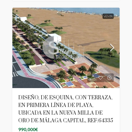
VENTA
DISEÑO, DE ESQUINA, CON TERRAZA,
EN PRIMERA LÍNEA DE PLAYA,
UBICADA EN LA NUEVA MILLA DE
ORO DE MÁLAGA CAPITAL, REF:64335
990,000€