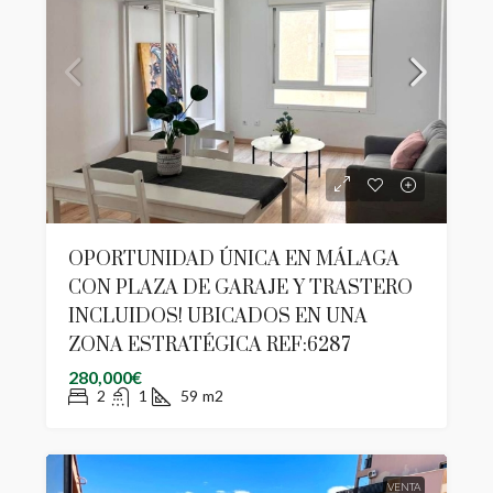
OPORTUNIDAD ÚNICA EN MÁLAGA
CON PLAZA DE GARAJE Y TRASTERO
INCLUIDOS! UBICADOS EN UNA
ZONA ESTRATÉGICA REF:6287
280,000€
2
1
59
m2
VENTA