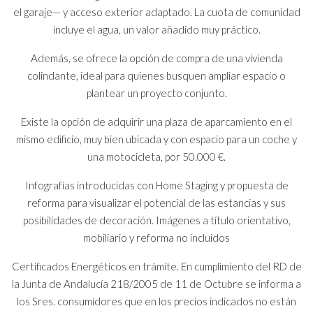
el garaje— y acceso exterior adaptado. La cuota de comunidad
incluye el agua, un valor añadido muy práctico.
Además, se ofrece la opción de compra de una vivienda
colindante, ideal para quienes busquen ampliar espacio o
plantear un proyecto conjunto.
Existe la opción de adquirir una plaza de aparcamiento en el
mismo edificio, muy bien ubicada y con espacio para un coche y
una motocicleta, por 50.000 €.
Infografías introducidas con Home Staging y propuesta de
reforma para visualizar el potencial de las estancias y sus
posibilidades de decoración. Imágenes a título orientativo,
mobiliario y reforma no incluidos
Certificados Energéticos en trámite. En cumplimiento del RD de
la Junta de Andalucía 218/2005 de 11 de Octubre se informa a
los Sres. consumidores que en los precios indicados no están