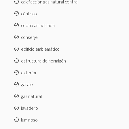
calefacción gas natural central
céntrico
cocina amueblada
conserje
edificio emblemático
estructura de hormigón
exterior
garaje
gas natural
lavadero
luminoso