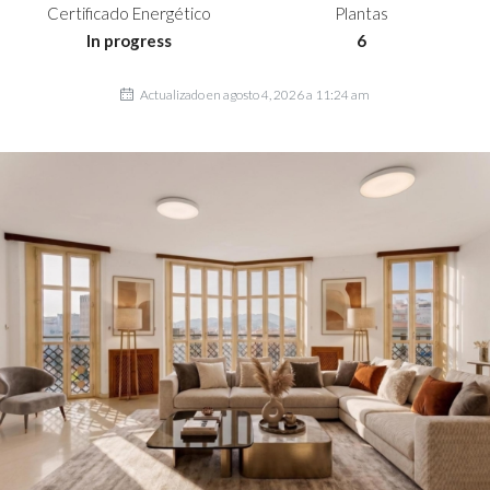
Certificado Energético
Plantas
In progress
6
Actualizado en agosto 4, 2026 a 11:24 am