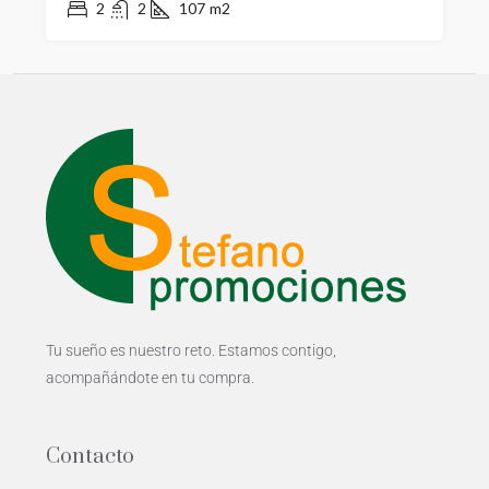
2
2
107
m2
Tu sueño es nuestro reto. Estamos contigo,
acompañándote en tu compra.
Contacto