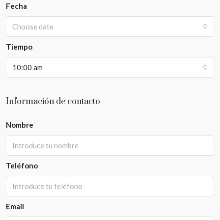
Fecha
Choose date
Tiempo
10:00 am
Información de contacto
Nombre
Teléfono
Email