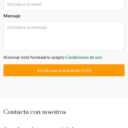
Mensaje
Al enviar este formulario acepto
Condiciones de uso
Enviar una solicitud de visita
Contacta con nosotros