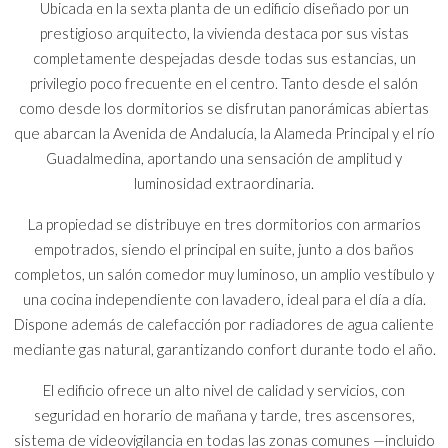
Ubicada en la sexta planta de un edificio diseñado por un
prestigioso arquitecto, la vivienda destaca por sus vistas
completamente despejadas desde todas sus estancias, un
privilegio poco frecuente en el centro. Tanto desde el salón
como desde los dormitorios se disfrutan panorámicas abiertas
que abarcan la Avenida de Andalucía, la Alameda Principal y el río
Guadalmedina, aportando una sensación de amplitud y
luminosidad extraordinaria.
La propiedad se distribuye en tres dormitorios con armarios
empotrados, siendo el principal en suite, junto a dos baños
completos, un salón comedor muy luminoso, un amplio vestíbulo y
una cocina independiente con lavadero, ideal para el día a día.
Dispone además de calefacción por radiadores de agua caliente
mediante gas natural, garantizando confort durante todo el año.
El edificio ofrece un alto nivel de calidad y servicios, con
seguridad en horario de mañana y tarde, tres ascensores,
sistema de videovigilancia en todas las zonas comunes —incluido