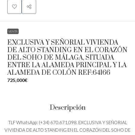
VENTA
EXCLUSIVA Y SEÑORIAL VIVIENDA
DE ALTO STANDING EN EL CORAZÓN
DEL SOHO DE MÁLAGA, SITUADA
ENTRE LA ALAMEDA PRINCIPAL Y LA
ALAMEDA DE COLÓN REF:64166
725,000€
Descripción
TLF WhatsApp: (+34) 670,671,098. EXCLUSIVA Y SEÑORIAL
VIVIENDA DE ALTO STANDING EN EL CORAZÓN DEL SOHO DE