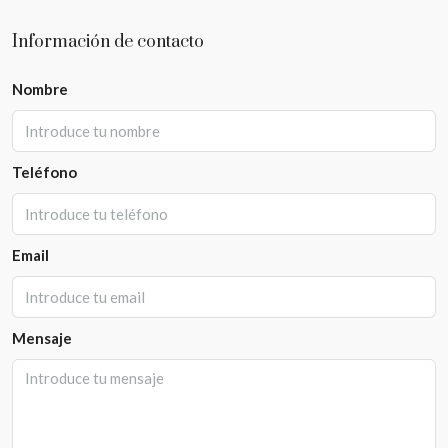
Información de contacto
Nombre
Teléfono
Email
Mensaje