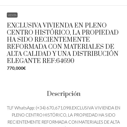
VENTA
EXCLUSIVA VIVIENDA EN PLENO
CENTRO HISTÓRICO, LA PROPIEDAD
HA SIDO RECIENTEMENTE
REFORMADA CON MATERIALES DE
ALTA CALIDAD Y UNA DISTRIBUCIÓN
ELEGANTE REF:64690
770,000€
Descripción
TLF WhatsApp: (+34) 670,671,098.EXCLUSIVA VIVIENDA EN
PLENO CENTRO HISTÓRICO, LA PROPIEDAD HA SIDO
RECIENTEMENTE REFORMADA CON MATERIALES DE ALTA