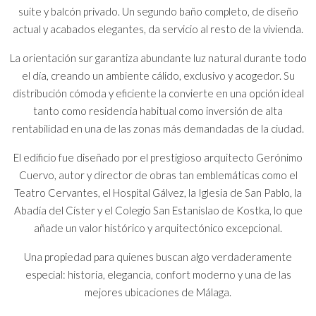
suite y balcón privado. Un segundo baño completo, de diseño
actual y acabados elegantes, da servicio al resto de la vivienda.
La orientación sur garantiza abundante luz natural durante todo
el día, creando un ambiente cálido, exclusivo y acogedor. Su
distribución cómoda y eficiente la convierte en una opción ideal
tanto como residencia habitual como inversión de alta
rentabilidad en una de las zonas más demandadas de la ciudad.
El edificio fue diseñado por el prestigioso arquitecto Gerónimo
Cuervo, autor y director de obras tan emblemáticas como el
Teatro Cervantes, el Hospital Gálvez, la Iglesia de San Pablo, la
Abadía del Císter y el Colegio San Estanislao de Kostka, lo que
añade un valor histórico y arquitectónico excepcional.
Una propiedad para quienes buscan algo verdaderamente
especial: historia, elegancia, confort moderno y una de las
mejores ubicaciones de Málaga.