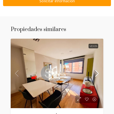
Solicitar información
Propiedades similares
VENTA