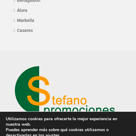
Benagalbón
Álora
Marbella
Casares
Utilizamos cookies para ofrecerte la mejor experiencia en
nuestra web.
Puedes aprender más sobre qué cookies utilizamos o
desactivarlas en los
ajustes
.