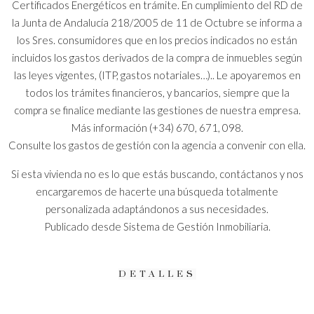
Certificados Energéticos en trámite. En cumplimiento del RD de
la Junta de Andalucía 218/2005 de 11 de Octubre se informa a
los Sres. consumidores que en los precios indicados no están
incluidos los gastos derivados de la compra de inmuebles según
las leyes vigentes, (ITP, gastos notariales…).. Le apoyaremos en
todos los trámites financieros, y bancarios, siempre que la
compra se finalice mediante las gestiones de nuestra empresa.
Más información (+34) 670, 671, 098.
Consulte los gastos de gestión con la agencia a convenir con ella.
Si esta vivienda no es lo que estás buscando, contáctanos y nos
encargaremos de hacerte una búsqueda totalmente
personalizada adaptándonos a sus necesidades.
Publicado desde Sistema de Gestión Inmobiliaria.
DETALLES