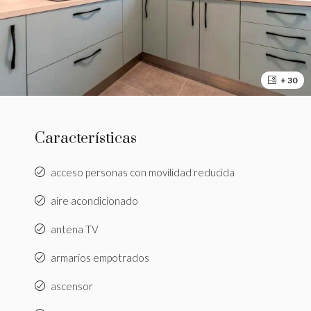
+ 30
Características
acceso personas con movilidad reducida
aire acondicionado
antena TV
armarios empotrados
ascensor