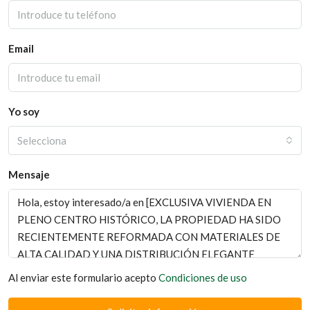
Email
Yo soy
Selecciona
Mensaje
Al enviar este formulario acepto
Condiciones de uso