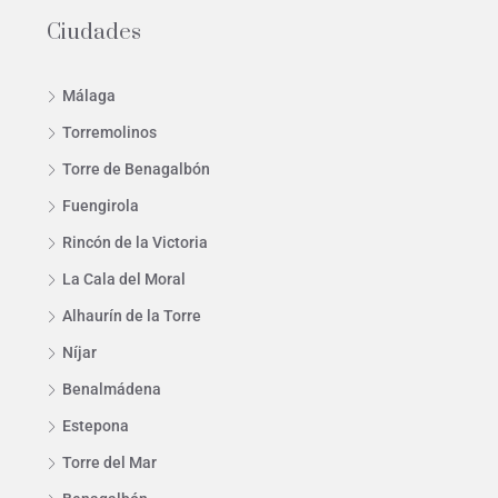
Ciudades
Málaga
Torremolinos
Torre de Benagalbón
Fuengirola
Rincón de la Victoria
La Cala del Moral
Alhaurín de la Torre
Níjar
Benalmádena
Estepona
Torre del Mar