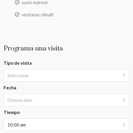
suelo mármol
ventanas climalit
Programa una visita
Tipo de visita
Selecciona
Fecha
Choose date
Tiempo
10:00 am