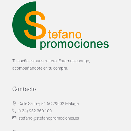
Tu sueño es nuestro reto. Estamos contigo,
acompañándote en tu compra.
Contacto
Calle Salitre, 51 6C 29002 Málaga
(+34) 952 360 100
stefano@stefanopromociones.es