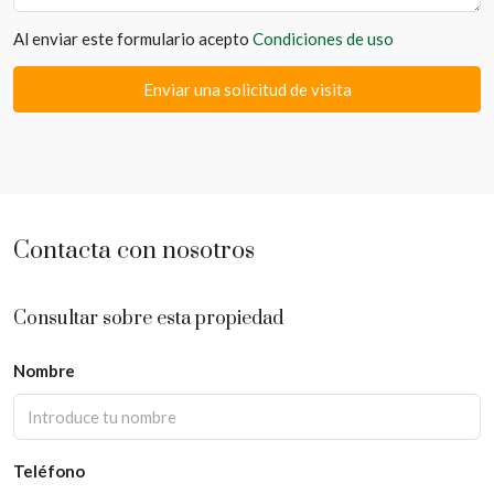
Al enviar este formulario acepto
Condiciones de uso
Enviar una solicitud de visita
Contacta con nosotros
Consultar sobre esta propiedad
Nombre
Teléfono