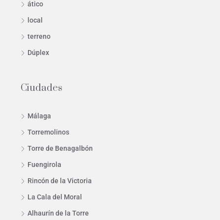
ático
local
terreno
Dúplex
Ciudades
Málaga
Torremolinos
Torre de Benagalbón
Fuengirola
Rincón de la Victoria
La Cala del Moral
Alhaurín de la Torre