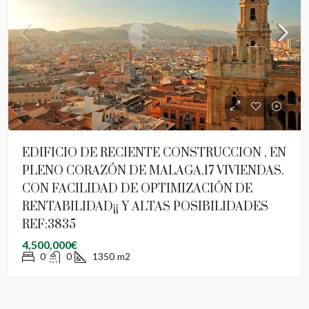
EDIFICIO DE RECIENTE CONSTRUCCION , EN
PLENO CORAZÓN DE MALAGA.17 VIVIENDAS.
CON FACILIDAD DE OPTIMIZACIÓN DE
RENTABILIDAD¡¡ Y ALTAS POSIBILIDADES
REF:3835
4,500,000€
0
0
1350
m2