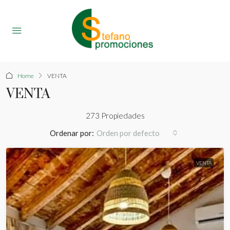
Home
VENTA
VENTA
273 Propiedades
Ordenar por:
Orden por defecto
VENTA