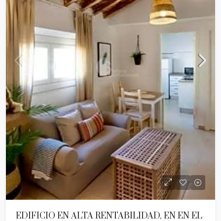
EDIFICIO EN ALTA RENTABILIDAD, EN EN EL