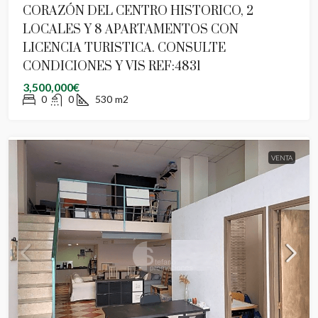
CORAZÓN DEL CENTRO HISTORICO, 2
LOCALES Y 8 APARTAMENTOS CON
LICENCIA TURISTICA. CONSULTE
CONDICIONES Y VIS REF:4831
3,500,000€
0
0
530
m2
VENTA