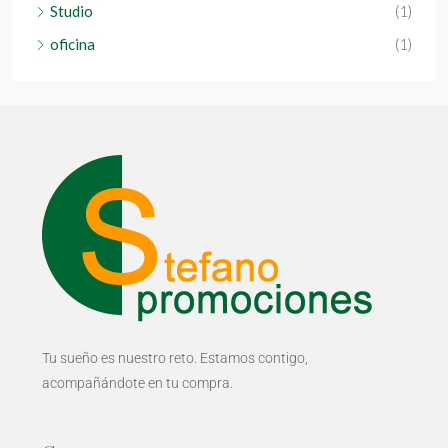
Studio
(1)
oficina
(1)
Tu sueño es nuestro reto. Estamos contigo,
acompañándote en tu compra.