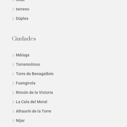
terreno
Dúplex
Ciudades
Málaga
Torremolinos
Torre de Benagalbón
Fuengirola
Rincón de la Victoria
La Cala del Moral
Alhaurín de la Torre
Níjar