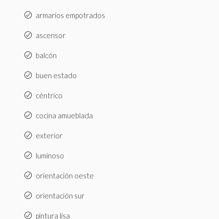
armarios empotrados
ascensor
balcón
buen estado
céntrico
cocina amueblada
exterior
luminoso
orientación oeste
orientación sur
pintura lisa