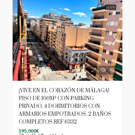
VENTA
¡VIVE EN EL CORAZÓN DE MÁLAGA!
PISO DE 100M² CON PARKING
PRIVADO, 4 DORMITORIOS CON
ARMARIOS EMPOTRADOS, 2 BAÑOS
COMPLETOS REF:6332
595,000€