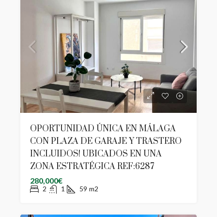
OPORTUNIDAD ÚNICA EN MÁLAGA
CON PLAZA DE GARAJE Y TRASTERO
INCLUIDOS! UBICADOS EN UNA
ZONA ESTRATÉGICA REF:6287
280,000€
2
1
59
m2