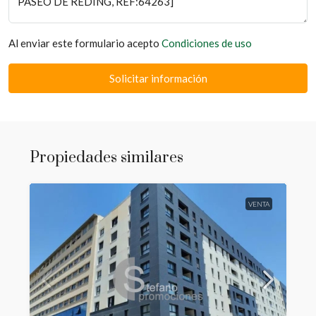
Al enviar este formulario acepto
Condiciones de uso
Solicitar información
Propiedades similares
VENTA