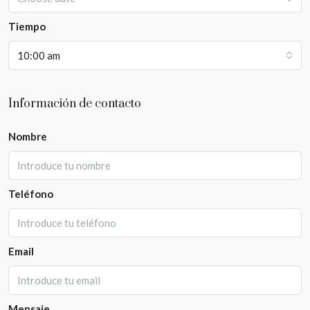
Tiempo
10:00 am
Información de contacto
Nombre
Teléfono
Email
Mensaje