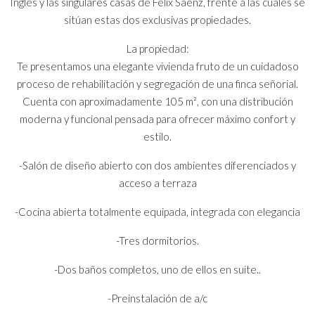
Inglés y las singulares casas de Félix Sáenz, frente a las cuales se
sitúan estas dos exclusivas propiedades.
La propiedad:
Te presentamos una elegante vivienda fruto de un cuidadoso
proceso de rehabilitación y segregación de una finca señorial.
Cuenta con aproximadamente 105 m², con una distribución
moderna y funcional pensada para ofrecer máximo confort y
estilo.
-Salón de diseño abierto con dos ambientes diferenciados y
acceso a terraza
-Cocina abierta totalmente equipada, integrada con elegancia
-Tres dormitorios.
-Dos baños completos, uno de ellos en suite..
-Preinstalación de a/c