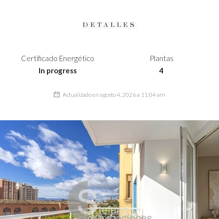
DETALLES
Certificado Energético
Plantas
In progress
4
Actualizado en agosto 4, 2026 a 11:04 am