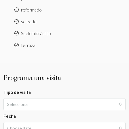
reformado
soleado
Suelo hidráulico
terraza
Programa una visita
Tipo de visita
Selecciona
Fecha
Choose date