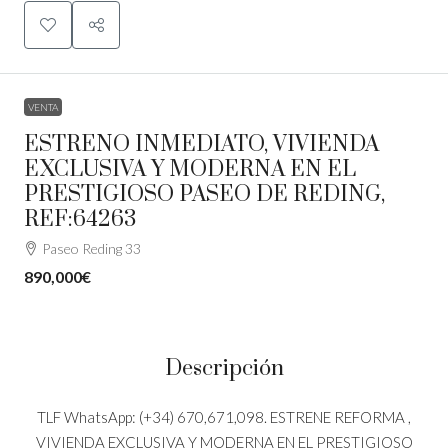
VENTA
ESTRENO INMEDIATO, VIVIENDA
EXCLUSIVA Y MODERNA EN EL
PRESTIGIOSO PASEO DE REDING,
REF:64263
Paseo Reding 33
890,000€
Descripción
TLF WhatsApp: (+34) 670,671,098. ESTRENE REFORMA ,
VIVIENDA EXCLUSIVA Y MODERNA EN EL PRESTIGIOSO