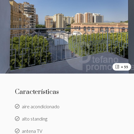
+ 55
Características
aire acondicionado
alto standing
antena TV