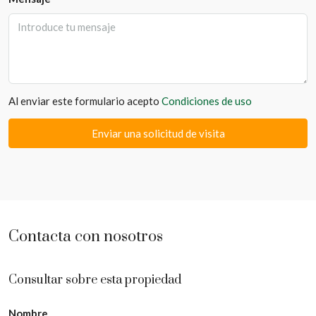
Al enviar este formulario acepto
Condiciones de uso
Enviar una solicitud de visita
Contacta con nosotros
Consultar sobre esta propiedad
Nombre