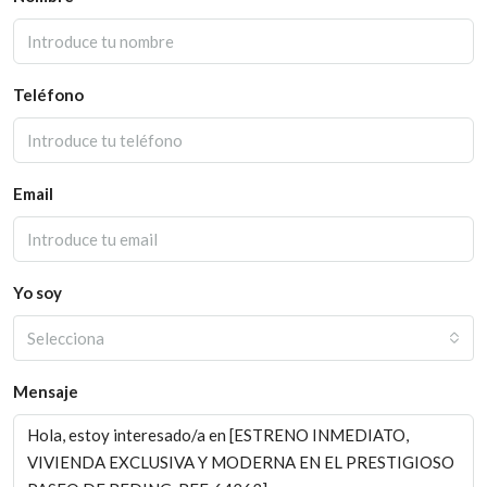
Teléfono
Email
Yo soy
Selecciona
Mensaje