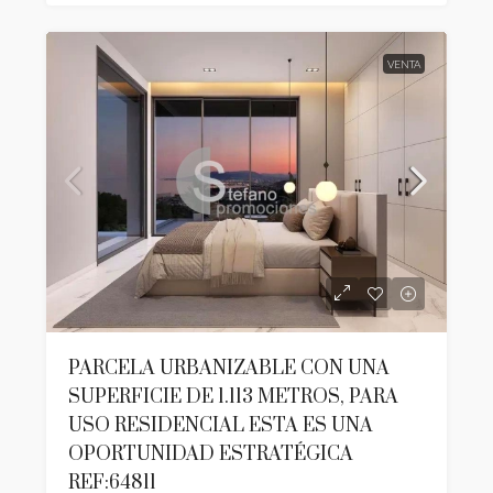
VENTA
PARCELA URBANIZABLE CON UNA
SUPERFICIE DE 1.113 METROS, PARA
USO RESIDENCIAL ESTA ES UNA
OPORTUNIDAD ESTRATÉGICA
REF:64811