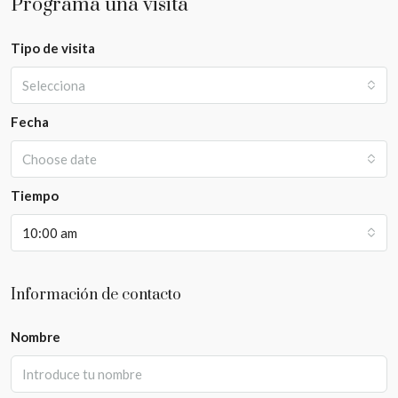
Programa una visita
Tipo de visita
Selecciona
Fecha
Choose date
Tiempo
10:00 am
Información de contacto
Nombre