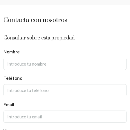
Contacta con nosotros
Consultar sobre esta propiedad
Nombre
Teléfono
Email