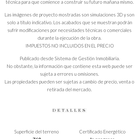
técnica para que comience a construir su futuro mañana mismo.
Las imágenes de proyecto mostradas son simulaciones 3D y son
solo a título indicativo. Los acabados que se muestran podrán
sufrir modificaciones por necesidades técnicas o comerciales
durante la ejecución de la obra.
IMPUESTOS NO INCLUIDOS EN EL PRECIO
Publicado desde Sistema de Gestión Inmobiliaria.
No obstante, la información que contiene esta web puede ser
sujeta a errores u omisiones.
Las propiedades pueden ser sujetas a cambio de precio, venta o
retirada del mercado.
DETALLES
Superficie del terreno
Certificado Energético