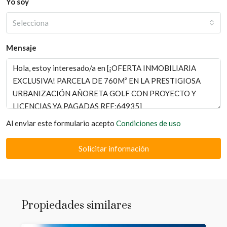
Yo soy
Selecciona
Mensaje
Al enviar este formulario acepto
Condiciones de uso
Solicitar información
Propiedades similares