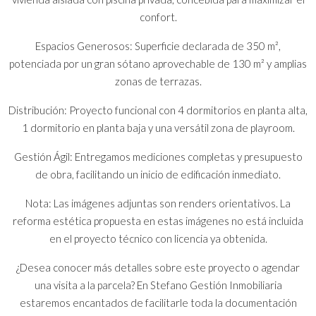
confort.
Espacios Generosos: Superficie declarada de 350 m²,
potenciada por un gran sótano aprovechable de 130 m² y amplias
zonas de terrazas.
Distribución: Proyecto funcional con 4 dormitorios en planta alta,
1 dormitorio en planta baja y una versátil zona de playroom.
Gestión Ágil: Entregamos mediciones completas y presupuesto
de obra, facilitando un inicio de edificación inmediato.
Nota: Las imágenes adjuntas son renders orientativos. La
reforma estética propuesta en estas imágenes no está incluida
en el proyecto técnico con licencia ya obtenida.
¿Desea conocer más detalles sobre este proyecto o agendar
una visita a la parcela? En Stefano Gestión Inmobiliaria
estaremos encantados de facilitarle toda la documentación