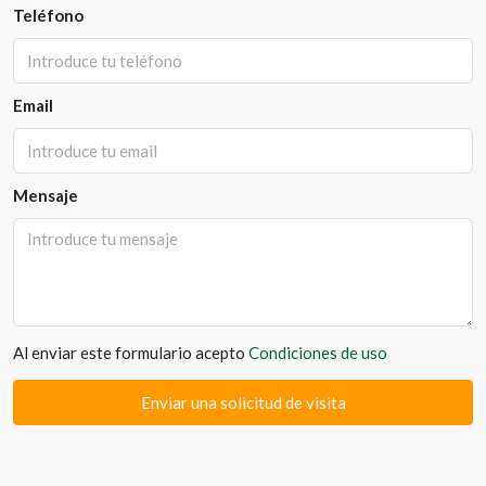
Teléfono
Email
Mensaje
Al enviar este formulario acepto
Condiciones de uso
Enviar una solicitud de visita