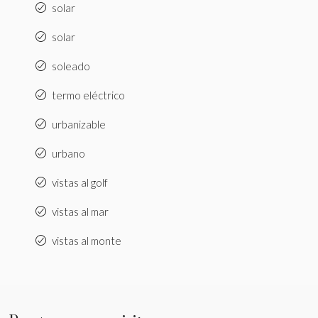
solar
solar
soleado
termo eléctrico
urbanizable
urbano
vistas al golf
vistas al mar
vistas al monte