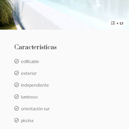
+ 13
Características
edificable
exterior
independiente
luminoso
orientación sur
piscina