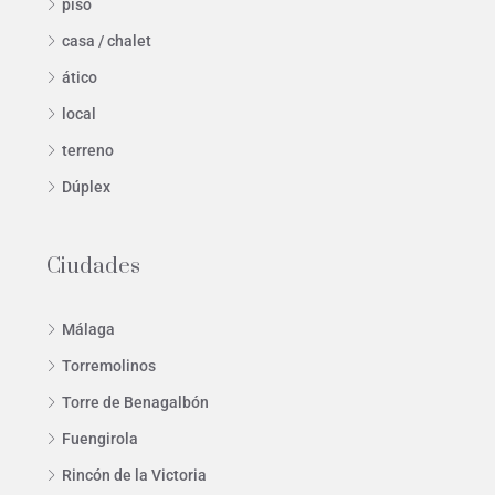
piso
casa / chalet
ático
local
terreno
Dúplex
Ciudades
Málaga
Torremolinos
Torre de Benagalbón
Fuengirola
Rincón de la Victoria